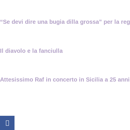
“Se devi dire una bugia dilla grossa” per la re
Il diavolo e la fanciulla
Attesissimo Raf in concerto in Sicilia a 25 anni 