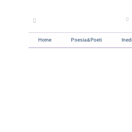
Home
Poesia&Poeti
Inedi