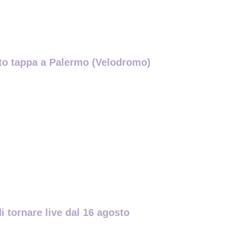
osto tappa a Palermo (Velodromo)
i tornare live dal 16 agosto