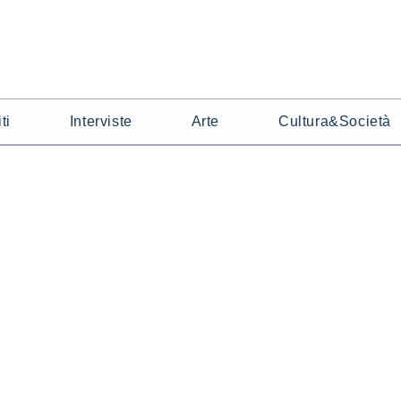
ti
Interviste
Arte
Cultura&Società