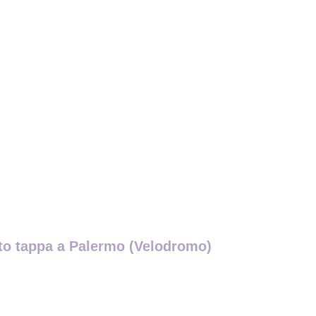
osto tappa a Palermo (Velodromo)