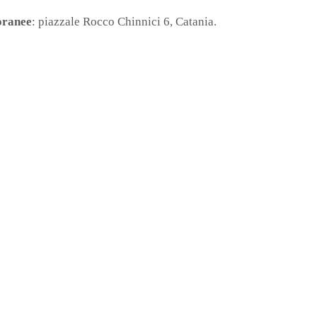
oranee
: piazzale Rocco Chinnici 6, Catania.