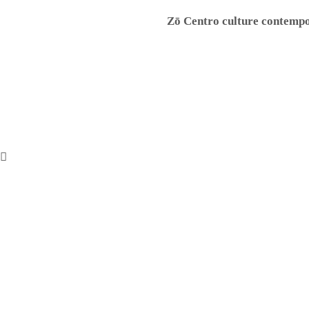
Zō Centro culture contemp