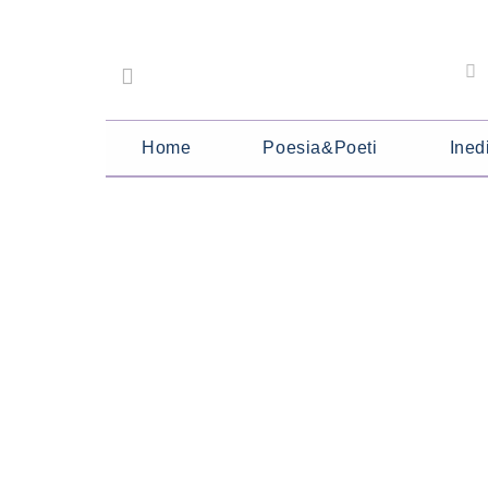
Home
Poesia&Poeti
Inedi