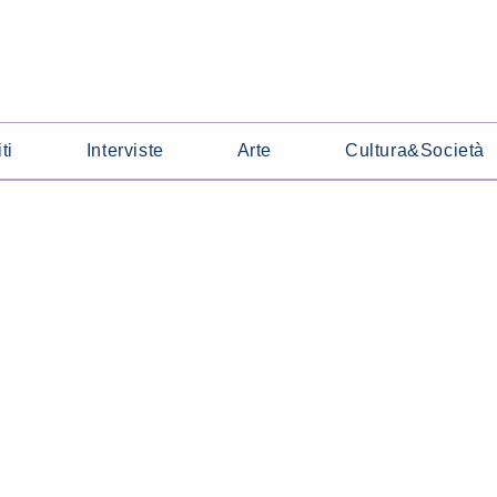
ti
Interviste
Arte
Cultura&Società