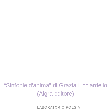
“Sinfonie d’anima” di Grazia Licciardello
(Algra editore)
LABORATORIO POESIA