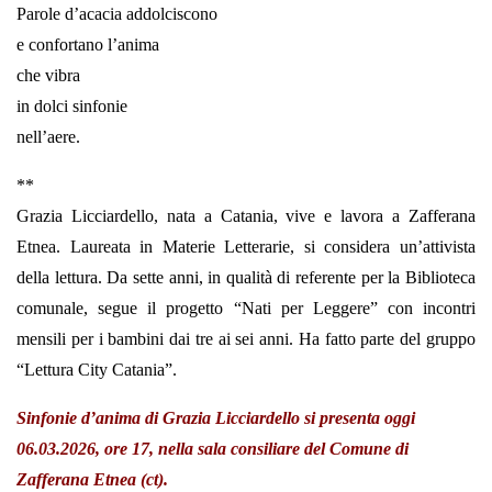
Parole d’acacia addolciscono
e confortano l’anima
che vibra
in dolci sinfonie
nell’aere.
**
Grazia Licciardello, nata a Catania, vive e lavora a Zafferana
Etnea. Laureata in Materie Letterarie, si considera un’attivista
della lettura. Da sette anni, in qualità di referente per la Biblioteca
comunale, segue il progetto “Nati per Leggere” con incontri
mensili per i bambini dai tre ai sei anni. Ha fatto parte del gruppo
“Lettura City Catania”.
Sinfonie d’anima di Grazia Licciardello si presenta oggi
06.03.2026, ore 17, nella sala consiliare del Comune di
Zafferana Etnea (ct).