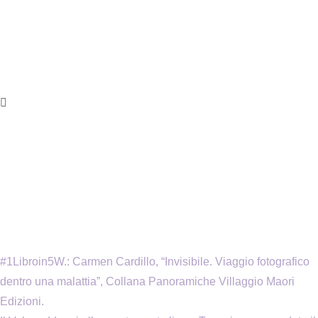
#1Libroin5W.: Carmen Cardillo, “Invisibile. Viaggio fotografico
dentro una malattia”, Collana Panoramiche Villaggio Maori
Edizioni.