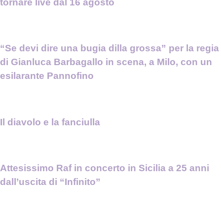
tornare live dal 16 agosto
“Se devi dire una bugia dilla grossa” per la regia
di Gianluca Barbagallo in scena, a Milo, con un
esilarante Pannofino
Il diavolo e la fanciulla
Attesissimo Raf in concerto in Sicilia a 25 anni
dall’uscita di “Infinito”