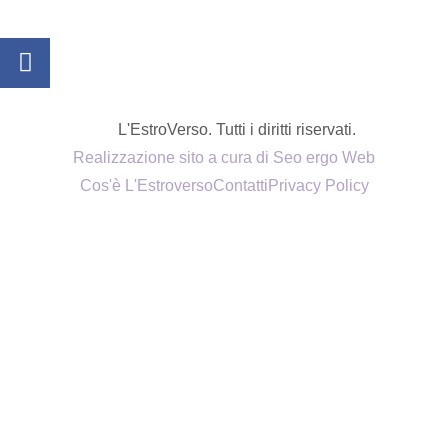
L'EstroVerso. Tutti i diritti riservati.
Realizzazione sito a cura di Seo ergo Web
Cos'è L'Estroverso
Contatti
Privacy Policy