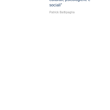
sociali”
Patrick Battipaglia