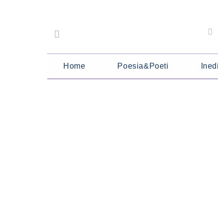
Home
Poesia&Poeti
Inedi