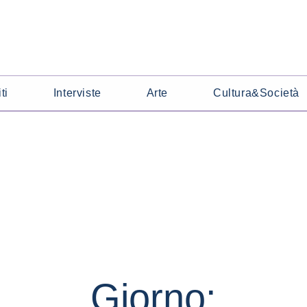
ti
Interviste
Arte
Cultura&Società
Giorno: