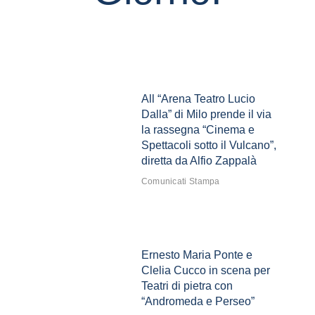
All “Arena Teatro Lucio
Dalla” di Milo prende il via
la rassegna “Cinema e
Spettacoli sotto il Vulcano”,
diretta da Alfio Zappalà
Comunicati Stampa
Ernesto Maria Ponte e
Clelia Cucco in scena per
Teatri di pietra con
“Andromeda e Perseo”