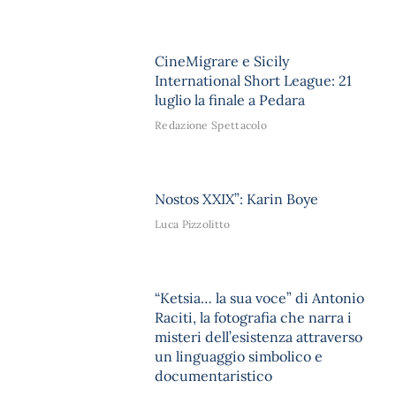
CineMigrare e Sicily
International Short League: 21
luglio la finale a Pedara
Redazione Spettacolo
Nostos XXIX”: Karin Boye
Luca Pizzolitto
“Ketsia… la sua voce” di Antonio
Raciti, la fotografia che narra i
misteri dell’esistenza attraverso
un linguaggio simbolico e
documentaristico