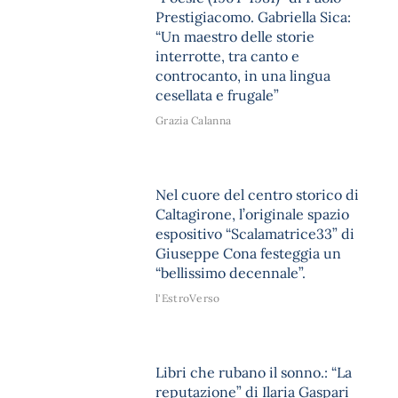
Prestigiacomo. Gabriella Sica:
“Un maestro delle storie
interrotte, tra canto e
controcanto, in una lingua
cesellata e frugale”
Grazia Calanna
Nel cuore del centro storico di
Caltagirone, l’originale spazio
espositivo “Scalamatrice33” di
Giuseppe Cona festeggia un
“bellissimo decennale”.
l'EstroVerso
Libri che rubano il sonno.: “La
reputazione” di Ilaria Gaspari