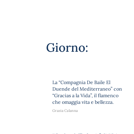
Giorno:
La “Compagnia De Baile El
Duende del Mediterraneo” con
“Gracias a la Vida”, il flamenco
che omaggia vita e bellezza.
Grazia Calanna