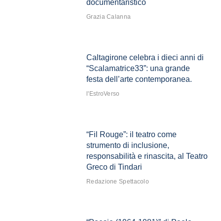
documentaristico
Grazia Calanna
Caltagirone celebra i dieci anni di
“Scalamatrice33”: una grande
festa dell’arte contemporanea.
l'EstroVerso
“Fil Rouge”: il teatro come
strumento di inclusione,
responsabilità e rinascita, al Teatro
Greco di Tindari
Redazione Spettacolo