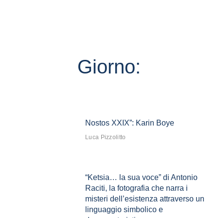
Giorno:
Nostos XXIX”: Karin Boye
Luca Pizzolitto
“Ketsia… la sua voce” di Antonio
Raciti, la fotografia che narra i
misteri dell’esistenza attraverso un
linguaggio simbolico e