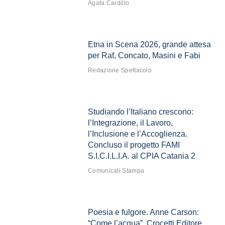
Agata Cardillo
Etna in Scena 2026, grande attesa
per Raf, Concato, Masini e Fabi
Redazione Spettacolo
Studiando l’Italiano crescono:
l’Integrazione, il Lavoro,
l’Inclusione e l’Accoglienza.
Concluso il progetto FAMI
S.I.C.I.L.I.A. al CPIA Catania 2
Comunicati Stampa
Poesia e fulgore. Anne Carson:
“Come l’acqua”, Crocetti Editore.