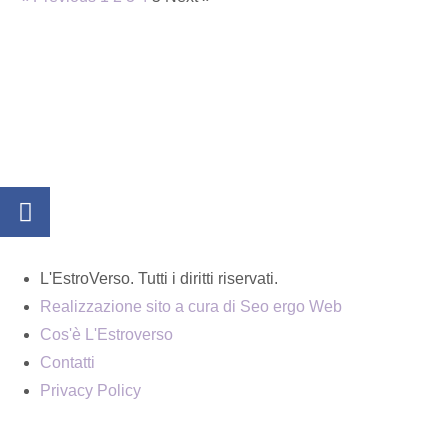
L'EstroVerso. Tutti i diritti riservati.
Realizzazione sito a cura di Seo ergo Web
Cos'è L'Estroverso
Contatti
Privacy Policy