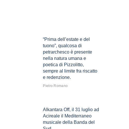
“Prima dell’estate e del
tuono”, qualcosa di
petrarchesco è presente
nella natura umana e
poetica di Pizzolitto,
sempre al limite fra riscatto
e redenzione.
Pietro Romano
Alkantara Off, il 31 luglio ad
Acireale il Mediterraneo
musicale della Banda del
Sud