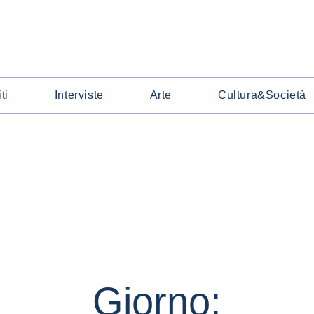
ti
Interviste
Arte
Cultura&Società
Giorno: