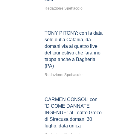
Redazione Spettacolo
TONY PITONY: con la data
sold out a Catania, da
domani via ai quattro live
del tour estivo che faranno
tappa anche a Bagheria
(PA)
Redazione Spettacolo
CARMEN CONSOLI con
“D COME DANNATE
INGENUE” al Teatro Greco
di Siracusa domani 30
luglio, data unica