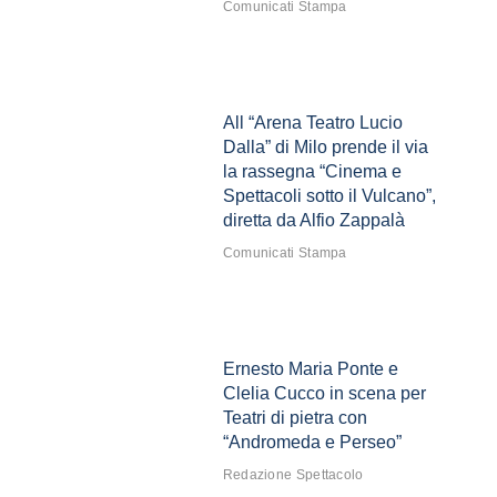
Comunicati Stampa
All “Arena Teatro Lucio
Dalla” di Milo prende il via
la rassegna “Cinema e
Spettacoli sotto il Vulcano”,
diretta da Alfio Zappalà
Comunicati Stampa
Ernesto Maria Ponte e
Clelia Cucco in scena per
Teatri di pietra con
“Andromeda e Perseo”
Redazione Spettacolo