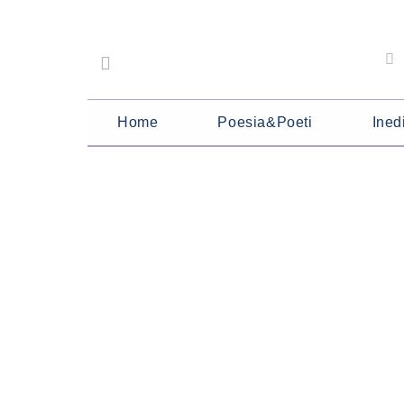
Home
Poesia&Poeti
Inedi