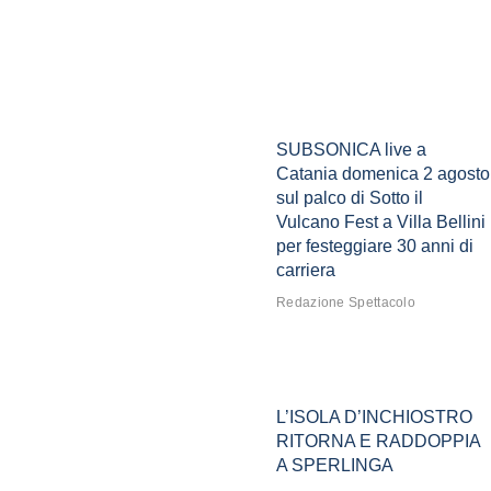
SUBSONICA live a
Catania domenica 2 agosto
sul palco di Sotto il
Vulcano Fest a Villa Bellini
per festeggiare 30 anni di
carriera
Redazione Spettacolo
L’ISOLA D’INCHIOSTRO
RITORNA E RADDOPPIA
A SPERLINGA