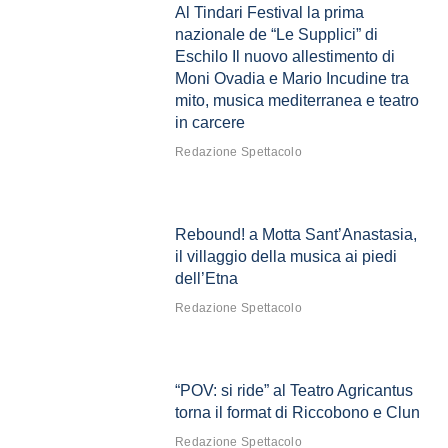
Al Tindari Festival la prima
nazionale de “Le Supplici” di
Eschilo Il nuovo allestimento di
Moni Ovadia e Mario Incudine tra
mito, musica mediterranea e teatro
in carcere
Redazione Spettacolo
Rebound! a Motta Sant’Anastasia,
il villaggio della musica ai piedi
dell’Etna
Redazione Spettacolo
“POV: si ride” al Teatro Agricantus
torna il format di Riccobono e Clun
Redazione Spettacolo