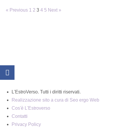
« Previous
1
2
3
4
5
Next »
L'EstroVerso. Tutti i diritti riservati.
Realizzazione sito a cura di Seo ergo Web
Cos'è L'Estroverso
Contatti
Privacy Policy