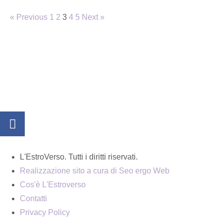
« Previous
1
2
3
4
5
Next »
L'EstroVerso. Tutti i diritti riservati.
Realizzazione sito a cura di Seo ergo Web
Cos'è L'Estroverso
Contatti
Privacy Policy