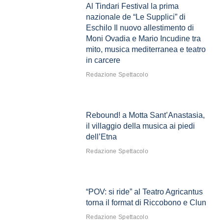
Al Tindari Festival la prima
nazionale de “Le Supplici” di
Eschilo Il nuovo allestimento di
Moni Ovadia e Mario Incudine tra
mito, musica mediterranea e teatro
in carcere
Redazione Spettacolo
Rebound! a Motta Sant’Anastasia,
il villaggio della musica ai piedi
dell’Etna
Redazione Spettacolo
“POV: si ride” al Teatro Agricantus
torna il format di Riccobono e Clun
Redazione Spettacolo