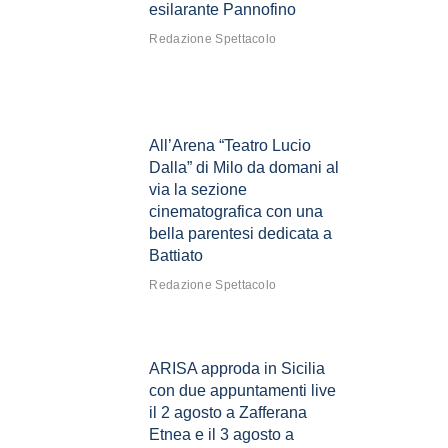
esilarante Pannofino
Redazione Spettacolo
All’Arena “Teatro Lucio
Dalla” di Milo da domani al
via la sezione
cinematografica con una
bella parentesi dedicata a
Battiato
Redazione Spettacolo
ARISA approda in Sicilia
con due appuntamenti live
il 2 agosto a Zafferana
Etnea e il 3 agosto a