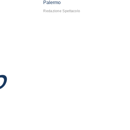
Palermo
Redazione Spettacolo