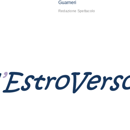
Guarneri
Redazione Spettacolo