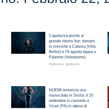
Caparezza pronto al
grande ritorno live: domani
in concerto a Catania (Villa
Bellini) e l’8 agosto tappa a
Palermo (Velodromo)
Redazione Spettacolo
NOEMI annuncia una
nuova data in Sicilia: il 25
settembre in concerto a
Vicari (PA) in attesa di