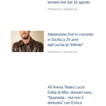
tornare live dal 16 agosto
Redazione Spettacolo
Attesissimo Raf in concerto
in Sicilia a 25 anni
dall’uscita di “Infinito”
Redazione Spettacolo
All’Arena Teatro Lucio
Dalla di Milo, domani sera,
“Quaranta…ma non li
dimostra” con Enrico