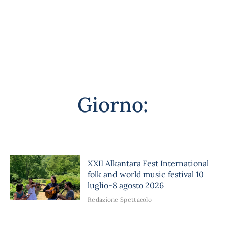
Giorno:
XXII Alkantara Fest International
folk and world music festival 10
luglio-8 agosto 2026
Redazione Spettacolo