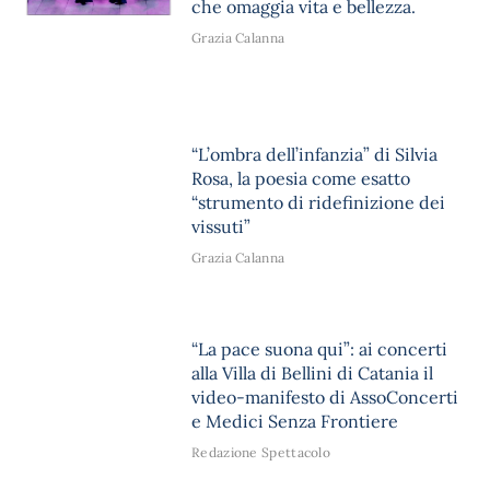
che omaggia vita e bellezza.
Grazia Calanna
“L’ombra dell’infanzia” di Silvia
Rosa, la poesia come esatto
“strumento di ridefinizione dei
vissuti”
Grazia Calanna
“La pace suona qui”: ai concerti
alla Villa di Bellini di Catania il
video-manifesto di AssoConcerti
e Medici Senza Frontiere
Redazione Spettacolo