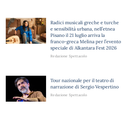
Radici musicali greche e turche
e sensibilità urbana, nell’etnea
Pisano il 21 luglio arriva la
franco-greca Melina per l’evento
speciale di Alkantara Fest 2026
Redazione Spettacolo
Tour nazionale per il teatro di
narrazione di Sergio Vespertino
Redazione Spettacolo