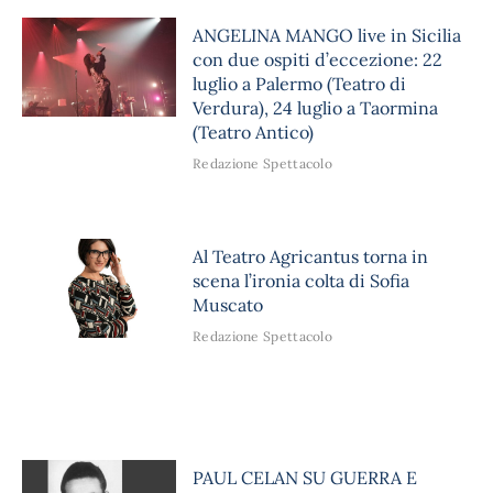
ANGELINA MANGO live in Sicilia
con due ospiti d’eccezione: 22
luglio a Palermo (Teatro di
Verdura), 24 luglio a Taormina
(Teatro Antico)
Redazione Spettacolo
Al Teatro Agricantus torna in
scena l’ironia colta di Sofia
Muscato
Redazione Spettacolo
PAUL CELAN SU GUERRA E