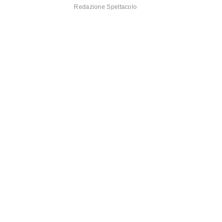
Redazione Spettacolo