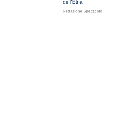
dell’Etna
Redazione Spettacolo