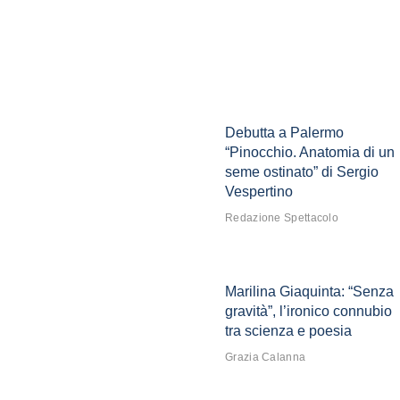
Debutta a Palermo
“Pinocchio. Anatomia di un
seme ostinato” di Sergio
Vespertino
Redazione Spettacolo
Marilina Giaquinta: “Senza
gravità”, l’ironico connubio
tra scienza e poesia
Grazia Calanna