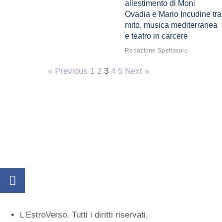
allestimento di Moni
Ovadia e Mario Incudine tra
mito, musica mediterranea
e teatro in carcere
Redazione Spettacolo
« Previous
1
2
3
4
5
Next »
L'EstroVerso. Tutti i diritti riservati.