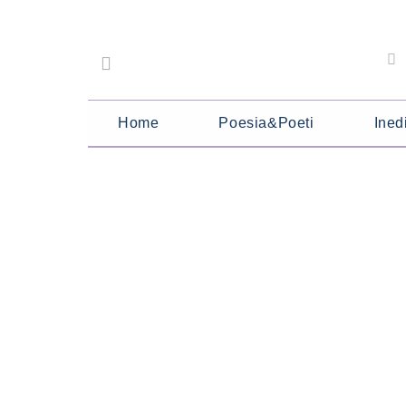
Home
Poesia&Poeti
Inedi