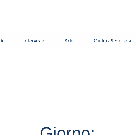
ti
Interviste
Arte
Cultura&Società
Giorno: