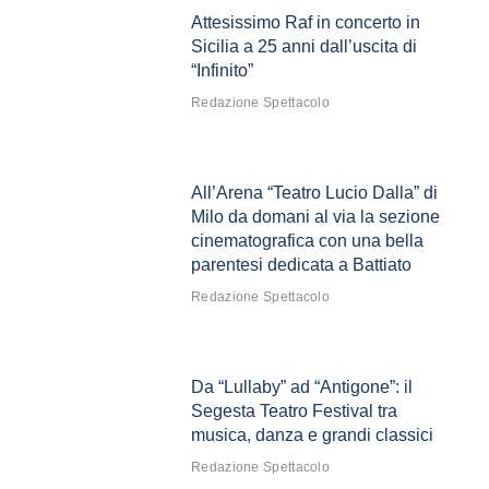
Attesissimo Raf in concerto in
Sicilia a 25 anni dall’uscita di
“Infinito”
Redazione Spettacolo
All’Arena “Teatro Lucio Dalla” di
Milo da domani al via la sezione
cinematografica con una bella
parentesi dedicata a Battiato
Redazione Spettacolo
Da “Lullaby” ad “Antigone”: il
Segesta Teatro Festival tra
musica, danza e grandi classici
Redazione Spettacolo