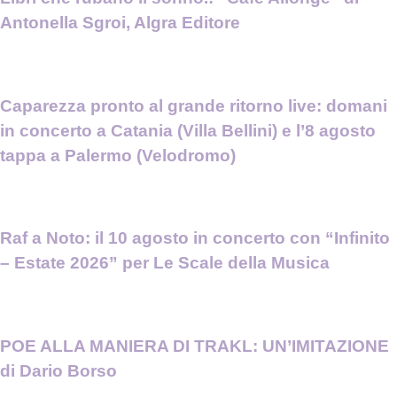
Antonella Sgroi, Algra Editore
Caparezza pronto al grande ritorno live: domani
in concerto a Catania (Villa Bellini) e l’8 agosto
tappa a Palermo (Velodromo)
Raf a Noto: il 10 agosto in concerto con “Infinito
– Estate 2026” per Le Scale della Musica
POE ALLA MANIERA DI TRAKL: UN’IMITAZIONE
di Dario Borso