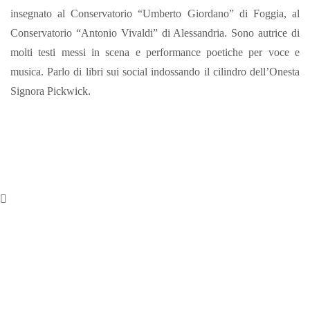
insegnato al Conservatorio “Umberto Giordano” di Foggia, al
Conservatorio “Antonio Vivaldi” di Alessandria. Sono autrice di
molti testi messi in scena e performance poetiche per voce e
musica. Parlo di libri sui social indossando il cilindro dell’Onesta
Signora Pickwick.