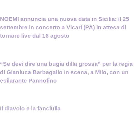
NOEMI annuncia una nuova data in Sicilia: il 25
settembre in concerto a Vicari (PA) in attesa di
tornare live dal 16 agosto
“Se devi dire una bugia dilla grossa” per la regia
di Gianluca Barbagallo in scena, a Milo, con un
esilarante Pannofino
Il diavolo e la fanciulla