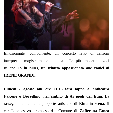
Emozionante, coinvolgente, un concerto fatto di canzoni
interpretate magistralmente da una delle più importanti voci
italiane.
Io in blues, un tributo appassionato alle radici di
IRENE GRANDI.
Lunedì 7 agosto alle ore 21.15 farà tappa all’anfiteatro
Falcone e Borsellino, nell’ambito di Ai piedi dell’Etna
.
La
rassegna rientra tra le proposte artistiche di
Etna in scena
, il
cartellone estivo promosso dal Comune di
Zafferana Etnea