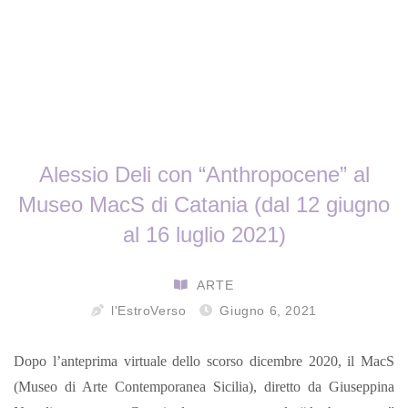
Alessio Deli con “Anthropocene” al
Museo MacS di Catania (dal 12 giugno
al 16 luglio 2021)
ARTE
l'EstroVerso
Giugno 6, 2021
Dopo l’anteprima virtuale dello scorso dicembre 2020, il MacS
(Museo di Arte Contemporanea Sicilia), diretto da Giuseppina