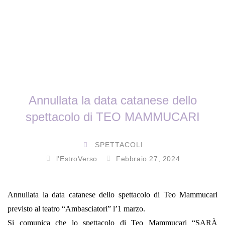
Annullata la data catanese dello
spettacolo di TEO MAMMUCARI
SPETTACOLI
l'EstroVerso
Febbraio 27, 2024
Annullata la data catanese dello spettacolo di Teo Mammucari
previsto al teatro “Ambasciatori” l’1 marzo.
Si comunica che lo spettacolo di Teo Mammucari “SARÀ