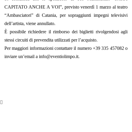
CAPITATO ANCHE A VOI”, previsto venerdì 1 marzo al teatro
“Ambasciatori” di Catania, per sopraggiunti impegni televisivi
dell’artista, viene annullato.
È possibile richiedere il rimborso dei biglietti rivolgendosi agli
stessi circuiti di prevendita utilizzati per l’acquisto.
Per maggiori informazioni contattare il numero +39 335 457082 o
inviare un’email a info@eventiolimpo.it.