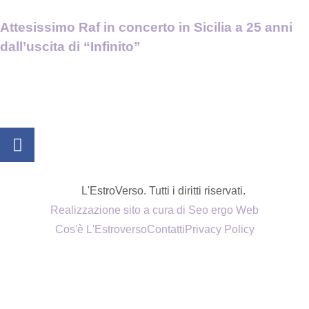
Attesissimo Raf in concerto in Sicilia a 25 anni
dall’uscita di “Infinito”
L'EstroVerso. Tutti i diritti riservati.
Realizzazione sito a cura di Seo ergo Web
Cos'è L'Estroverso
Contatti
Privacy Policy