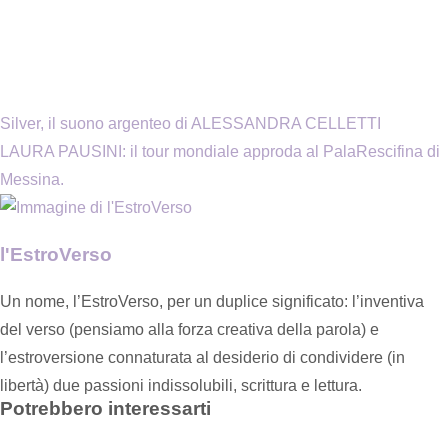
Silver, il suono argenteo di ALESSANDRA CELLETTI
LAURA PAUSINI: il tour mondiale approda al PalaRescifina di
Messina.
l'EstroVerso
Un nome, l’EstroVerso, per un duplice significato: l’inventiva
del verso (pensiamo alla forza creativa della parola) e
l’estroversione connaturata al desiderio di condividere (in
libertà) due passioni indissolubili, scrittura e lettura.
Potrebbero interessarti