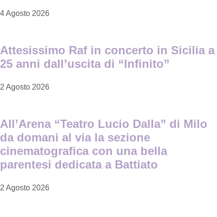
4 Agosto 2026
Attesissimo Raf in concerto in Sicilia a
25 anni dall’uscita di “Infinito”
2 Agosto 2026
All’Arena “Teatro Lucio Dalla” di Milo
da domani al via la sezione
cinematografica con una bella
parentesi dedicata a Battiato
2 Agosto 2026