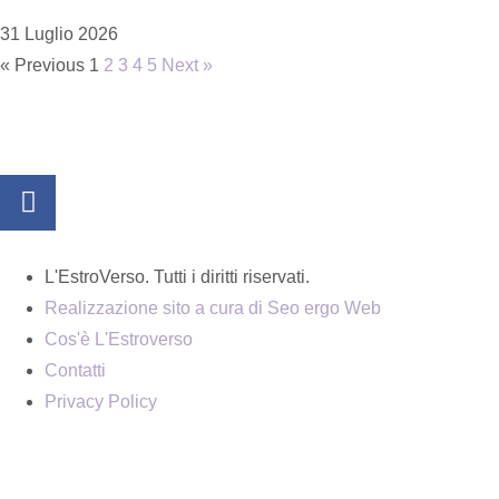
31 Luglio 2026
« Previous
1
2
3
4
5
Next »
L'EstroVerso. Tutti i diritti riservati.
Realizzazione sito a cura di Seo ergo Web
Cos'è L'Estroverso
Contatti
Privacy Policy