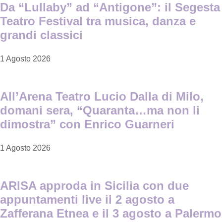
Da “Lullaby” ad “Antigone”: il Segesta
Teatro Festival tra musica, danza e
grandi classici
1 Agosto 2026
All’Arena Teatro Lucio Dalla di Milo,
domani sera, “Quaranta…ma non li
dimostra” con Enrico Guarneri
1 Agosto 2026
ARISA approda in Sicilia con due
appuntamenti live il 2 agosto a
Zafferana Etnea e il 3 agosto a Palermo