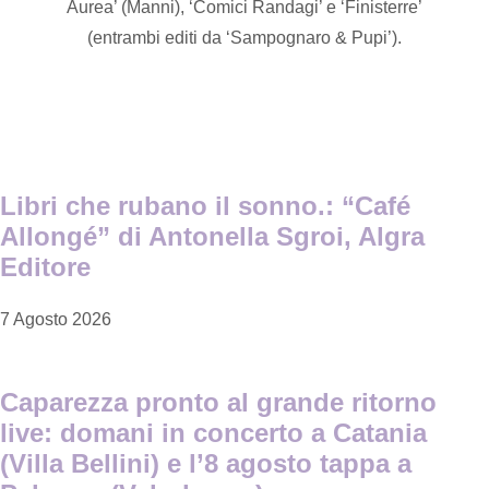
Aurea’ (Manni), ‘Comici Randagi’ e ‘Finisterre’
(entrambi editi da ‘Sampognaro & Pupi’).
Libri che rubano il sonno.: “Café
Allongé” di Antonella Sgroi, Algra
Editore
7 Agosto 2026
Caparezza pronto al grande ritorno
live: domani in concerto a Catania
(Villa Bellini) e l’8 agosto tappa a