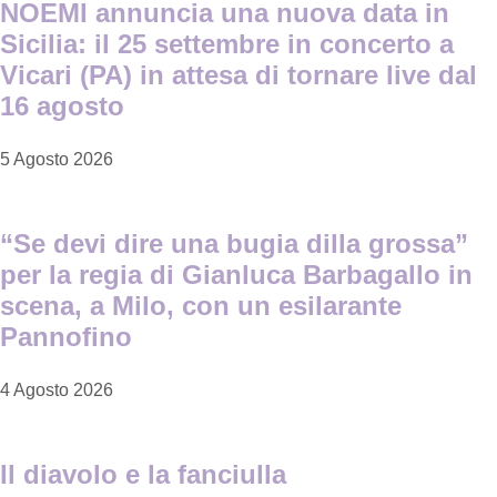
NOEMI annuncia una nuova data in
Sicilia: il 25 settembre in concerto a
Vicari (PA) in attesa di tornare live dal
16 agosto
5 Agosto 2026
“Se devi dire una bugia dilla grossa”
per la regia di Gianluca Barbagallo in
scena, a Milo, con un esilarante
Pannofino
4 Agosto 2026
Il diavolo e la fanciulla