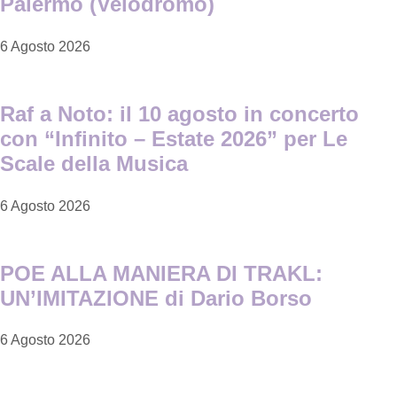
Palermo (Velodromo)
6 Agosto 2026
Raf a Noto: il 10 agosto in concerto
con “Infinito – Estate 2026” per Le
Scale della Musica
6 Agosto 2026
POE ALLA MANIERA DI TRAKL:
UN’IMITAZIONE di Dario Borso
6 Agosto 2026