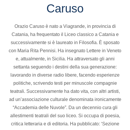
Caruso
Orazio Caruso è nato a Viagrande, in provincia di
Catania, ha frequentato il Liceo classico a Catania e
successivamente si è laureato in Filosofia. È sposato
con Maria Rita Pennisi. Ha insegnato Lettere in Veneto
e, attualmente, in Sicilia. Ha attraversato gli anni
settanta seguendo i destini della sua generazione:
lavorando in diverse radio libere, facendo esperienze
politiche, scrivendo testi per minuscole compagnie
teatrali. Successivamente ha dato vita, con altri artisti,
ad un’associazione culturale denominata ironicamente
“Accademia delle Nuvole”. Da un decennio cura gli
allestimenti teatrali del suo liceo. Si occupa di poesia,
critica letteraria e di editoria. Ha pubblicato: ‘Sezione