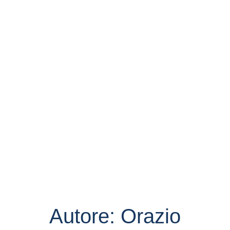
Autore:
Orazio