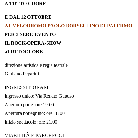
A TUTTO CUORE
E DAL 12 OTTOBRE
AL VELODROMO PAOLO BORSELLINO DI PALERMO
PER 3 SERE-EVENTO
IL ROCK-OPERA-SHOW
aTUTTOCUORE
direzione artistica e regia teatrale
Giuliano Peparini
INGRESSI E ORARI
Ingresso unico: Via Renato Guttuso
Apertura porte: ore 19.00
Apertura botteghino: ore 18.00
Inizio spettacolo: ore 21.00
VIABILITÀ E PARCHEGGI