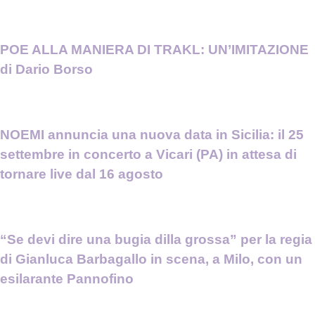
POE ALLA MANIERA DI TRAKL: UN’IMITAZIONE
di Dario Borso
NOEMI annuncia una nuova data in Sicilia: il 25
settembre in concerto a Vicari (PA) in attesa di
tornare live dal 16 agosto
“Se devi dire una bugia dilla grossa” per la regia
di Gianluca Barbagallo in scena, a Milo, con un
esilarante Pannofino