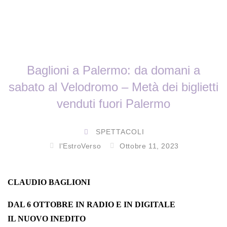
Baglioni a Palermo: da domani a
sabato al Velodromo – Metà dei biglietti
venduti fuori Palermo
SPETTACOLI
l'EstroVerso
Ottobre 11, 2023
CLAUDIO BAGLIONI
DAL 6 OTTOBRE IN RADIO E IN DIGITALE
IL NUOVO INEDITO