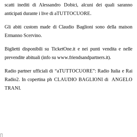
scatti inediti di Alessandro Dobici, alcuni dei quali saranno
anticipati durante i live di aTUTTOCUORE.
Gli abiti custom made di Claudio Baglioni sono della maison
Ermanno Scervino.
Biglietti disponibili su TicketOne.it e nei punti vendita e nelle
prevendite abituali (info su www.friendsandpartners.it).
Radio partner ufficiali di “aTUTTOCUORE”: Radio Italia e Rai
Radio2. In copertina ph CLAUDIO BAGLIONI di ANGELO
TRANI.