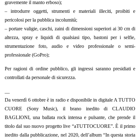
gravemente il manto erboso);
– introdurre oggetti, strumenti e materiali illeciti, proibiti e
pericolosi per la pubblica incolumità;
– portare valigie, caschi, zaini di dimensioni superiori ai 30 cm di
altezza, spray e liquidi di qualsiasi tipo, bastoni per i selfie,
strumentazione foto, audio e video professionale o semi-
professionale (GoPro);
Per ragioni di ordine pubblico, gli ingressi saranno presidiati e
controllati da personale di sicurezza.
__
Da venerdì 6 ottobre è in radio e disponibile in digitale A TUTTO
CUORE (Sony Music), il brano inedito di CLAUDIO
BAGLIONI, una ballata rock intensa e pulsante, che prende il
titolo dal suo nuovo progetto live “aTUTTOCUORE”. È il primo
inedito dalla pubblicazione, nel 2020, dell’album “In questa storia