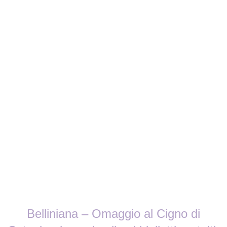
Belliniana – Omaggio al Cigno di