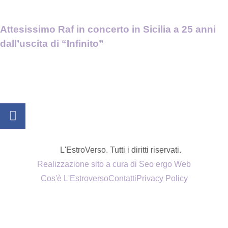
Attesissimo Raf in concerto in Sicilia a 25 anni
dall’uscita di “Infinito”
L'EstroVerso. Tutti i diritti riservati.
Realizzazione sito a cura di Seo ergo Web
Cos'è L'Estroverso
Contatti
Privacy Policy