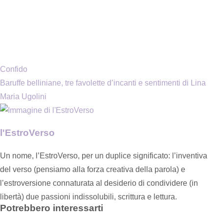
Confido
Baruffe belliniane, tre favolette d’incanti e sentimenti di Lina
Maria Ugolini
l'EstroVerso
Un nome, l’EstroVerso, per un duplice significato: l’inventiva
del verso (pensiamo alla forza creativa della parola) e
l’estroversione connaturata al desiderio di condividere (in
libertà) due passioni indissolubili, scrittura e lettura.
Potrebbero interessarti