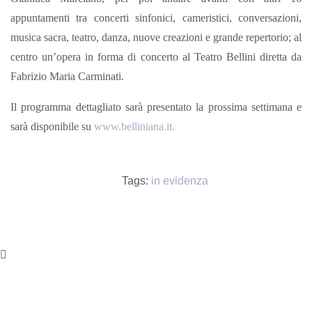
appuntamenti tra concerti sinfonici, cameristici, conversazioni,
musica sacra, teatro, danza, nuove creazioni e grande repertorio; al
centro un’opera in forma di concerto al Teatro Bellini diretta da
Fabrizio Maria Carminati.
Il programma dettagliato sarà presentato la prossima settimana e
sarà disponibile su
www.belliniana.it.
Tags:
in evidenza