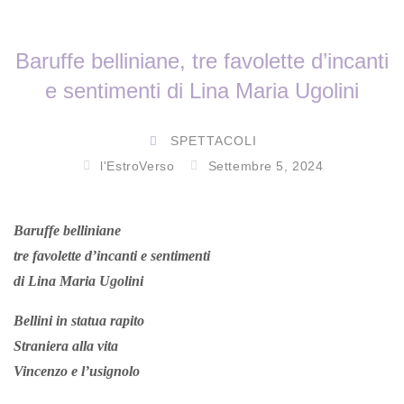
Baruffe belliniane, tre favolette d’incanti
e sentimenti di Lina Maria Ugolini
SPETTACOLI
l'EstroVerso
Settembre 5, 2024
Baruffe belliniane
tre favolette d’incanti e sentimenti
di
Lina Maria Ugolini
Bellini in statua rapito
Straniera alla vita
Vincenzo e l’usignolo