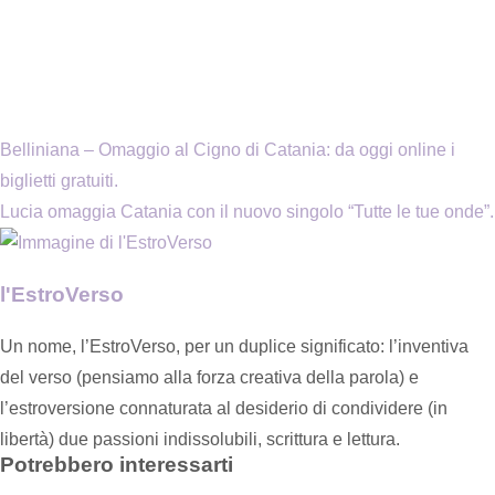
Belliniana – Omaggio al Cigno di Catania: da oggi online i
biglietti gratuiti.
Lucia omaggia Catania con il nuovo singolo “Tutte le tue onde”.
l'EstroVerso
Un nome, l’EstroVerso, per un duplice significato: l’inventiva
del verso (pensiamo alla forza creativa della parola) e
l’estroversione connaturata al desiderio di condividere (in
libertà) due passioni indissolubili, scrittura e lettura.
Potrebbero interessarti