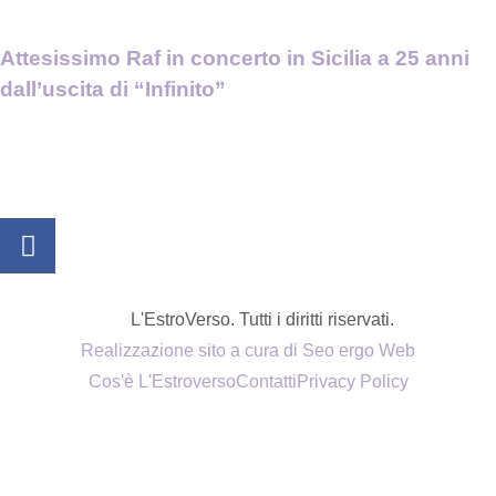
Attesissimo Raf in concerto in Sicilia a 25 anni
dall’uscita di “Infinito”
L'EstroVerso. Tutti i diritti riservati.
Realizzazione sito a cura di Seo ergo Web
Cos'è L'Estroverso
Contatti
Privacy Policy