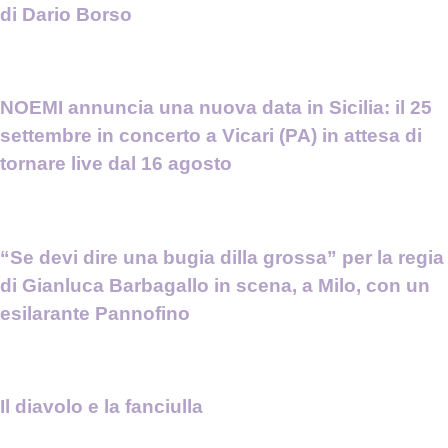
di Dario Borso
NOEMI annuncia una nuova data in Sicilia: il 25
settembre in concerto a Vicari (PA) in attesa di
tornare live dal 16 agosto
“Se devi dire una bugia dilla grossa” per la regia
di Gianluca Barbagallo in scena, a Milo, con un
esilarante Pannofino
Il diavolo e la fanciulla