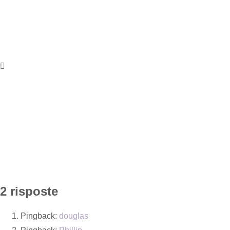
2 risposte
Pingback:
douglas