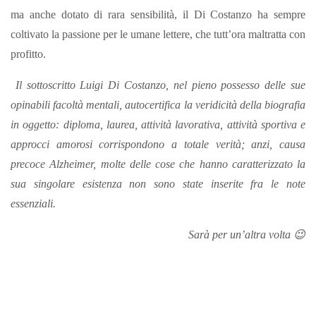
ma anche dotato di rara sensibilità, il Di Costanzo ha sempre
coltivato la passione per le umane lettere, che tutt’ora maltratta con
profitto.
Il sottoscritto Luigi Di Costanzo, nel pieno possesso delle sue
opinabili facoltà mentali, autocertifica la veridicità della biografia
in oggetto: diploma, laurea, attività lavorativa, attività sportiva e
approcci amorosi corrispondono a totale verità; anzi, causa
precoce Alzheimer, molte delle cose che hanno caratterizzato la
sua singolare esistenza non sono state inserite fra le note
essenziali.
Sarà per un’altra volta 😉