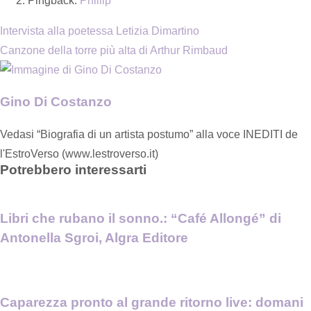
Pingback:
Phillip
Intervista alla poetessa Letizia Dimartino
Canzone della torre più alta di Arthur Rimbaud
Gino Di Costanzo
Vedasi “Biografia di un artista postumo” alla voce INEDITI de
l'EstroVerso (www.lestroverso.it)
Potrebbero interessarti
Libri che rubano il sonno.: “Café Allongé” di
Antonella Sgroi, Algra Editore
Caparezza pronto al grande ritorno live: domani