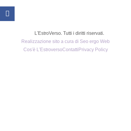
L'EstroVerso. Tutti i diritti riservati.
Realizzazione sito a cura di Seo ergo Web
Cos'è L'Estroverso
Contatti
Privacy Policy