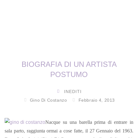
BIOGRAFIA DI UN ARTISTA
POSTUMO
INEDITI
Gino Di Costanzo
Febbraio 4, 2013
Nacque su una barella prima di entrare in
sala parto, raggiunta ormai a cose fatte, il 27 Gennaio del 1963.