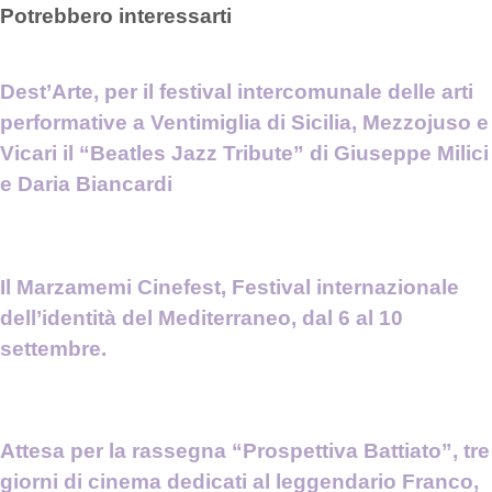
Potrebbero interessarti
Dest’Arte, per il festival intercomunale delle arti
performative a Ventimiglia di Sicilia, Mezzojuso e
Vicari il “Beatles Jazz Tribute” di Giuseppe Milici
e Daria Biancardi
Il Marzamemi Cinefest, Festival internazionale
dell’identità del Mediterraneo, dal 6 al 10
settembre.
Attesa per la rassegna “Prospettiva Battiato”, tre
giorni di cinema dedicati al leggendario Franco,