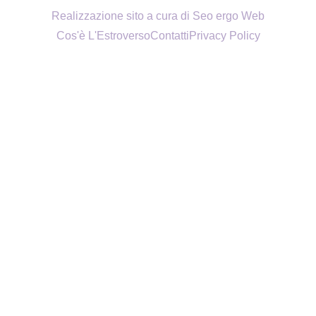
Realizzazione sito a cura di Seo ergo Web
Cos'è L'Estroverso
Contatti
Privacy Policy