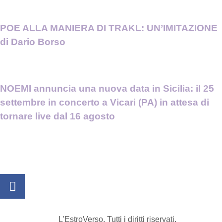
POE ALLA MANIERA DI TRAKL: UN’IMITAZIONE
di Dario Borso
NOEMI annuncia una nuova data in Sicilia: il 25
settembre in concerto a Vicari (PA) in attesa di
tornare live dal 16 agosto
L'EstroVerso. Tutti i diritti riservati.