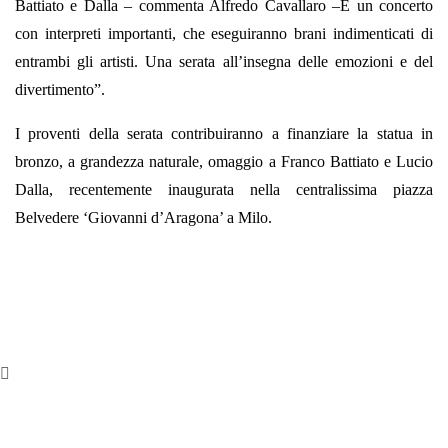
Battiato e Dalla – commenta Alfredo Cavallaro –È un concerto
con interpreti importanti, che eseguiranno brani indimenticati di
entrambi gli artisti. Una serata all’insegna delle emozioni e del
divertimento”.
I proventi della serata contribuiranno a finanziare la statua in
bronzo, a grandezza naturale, omaggio a Franco Battiato e Lucio
Dalla, recentemente inaugurata nella centralissima piazza
Belvedere ‘Giovanni d’Aragona’ a Milo.