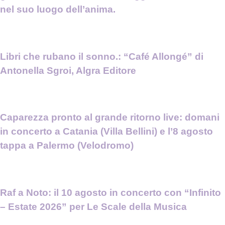
nel suo luogo dell’anima.
Libri che rubano il sonno.: “Café Allongé” di
Antonella Sgroi, Algra Editore
Caparezza pronto al grande ritorno live: domani
in concerto a Catania (Villa Bellini) e l’8 agosto
tappa a Palermo (Velodromo)
Raf a Noto: il 10 agosto in concerto con “Infinito
– Estate 2026” per Le Scale della Musica