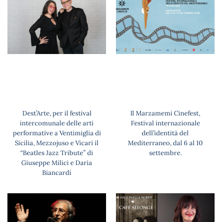
Dest’Arte, per il festival
Il Marzamemi Cinefest,
intercomunale delle arti
Festival internazionale
performative a Ventimiglia di
dell’identità del
Sicilia, Mezzojuso e Vicari il
Mediterraneo, dal 6 al 10
“Beatles Jazz Tribute” di
settembre.
Giuseppe Milici e Daria
Biancardi