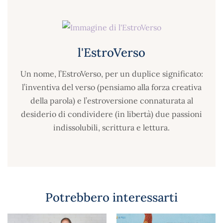
l'EstroVerso
Un nome, l’EstroVerso, per un duplice significato:
l’inventiva del verso (pensiamo alla forza creativa
della parola) e l’estroversione connaturata al
desiderio di condividere (in libertà) due passioni
indissolubili, scrittura e lettura.
Potrebbero interessarti