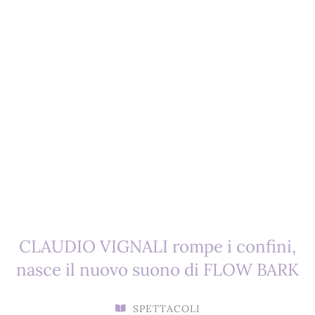
CLAUDIO VIGNALI rompe i confini,
nasce il nuovo suono di FLOW BARK
SPETTACOLI