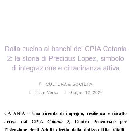
Dalla cucina ai banchi del CPIA Catania
2: la storia di Precious Lopez, simbolo
di integrazione e cittadinanza attiva
CULTURA & SOCIETÀ
l'EstroVerso
Giugno 12, 2026
CATANIA – Una
vicenda di impegno, resilienza e riscatto
arriva dal CPIA
Catania 2
, Centro Provinciale per
l’Istruzione degli Adulti diretto dalla dott.ssa Rita Vitaliti
,