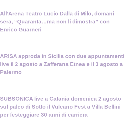
All’Arena Teatro Lucio Dalla di Milo, domani
sera, “Quaranta…ma non li dimostra” con
Enrico Guarneri
ARISA approda in Sicilia con due appuntamenti
live il 2 agosto a Zafferana Etnea e il 3 agosto a
Palermo
SUBSONICA live a Catania domenica 2 agosto
sul palco di Sotto il Vulcano Fest a Villa Bellini
per festeggiare 30 anni di carriera