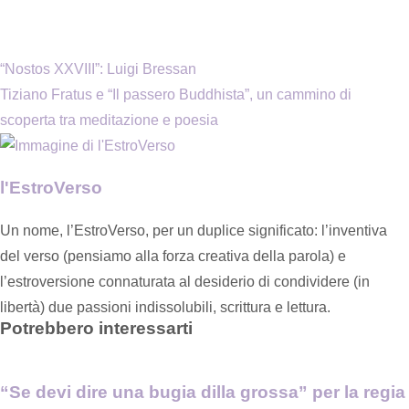
“Nostos XXVIII”: Luigi Bressan
Tiziano Fratus e “Il passero Buddhista”, un cammino di
scoperta tra meditazione e poesia
l'EstroVerso
Un nome, l’EstroVerso, per un duplice significato: l’inventiva
del verso (pensiamo alla forza creativa della parola) e
l’estroversione connaturata al desiderio di condividere (in
libertà) due passioni indissolubili, scrittura e lettura.
Potrebbero interessarti
“Se devi dire una bugia dilla grossa” per la regia