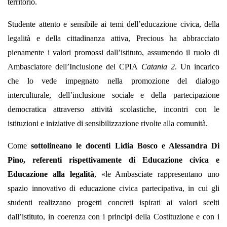
territorio.
Studente attento e sensibile ai temi dell’educazione civica, della
legalità e della cittadinanza attiva, Precious ha abbracciato
pienamente i valori promossi dall’istituto, assumendo il ruolo di
Ambasciatore dell’Inclusione del CPIA
Catania 2
. Un incarico
che lo vede impegnato nella promozione del dialogo
interculturale, dell’inclusione sociale e della partecipazione
democratica attraverso attività scolastiche, incontri con le
istituzioni e iniziative di sensibilizzazione rivolte alla comunità.
Come
sottolineano le docenti Lidia Bosco e Alessandra Di
Pino, referenti rispettivamente di Educazione civica e
Educazione alla legalità
, «le Ambasciate rappresentano uno
spazio innovativo di educazione civica partecipativa, in cui gli
studenti realizzano progetti concreti ispirati ai valori scelti
dall’istituto, in coerenza con i principi della Costituzione e con i