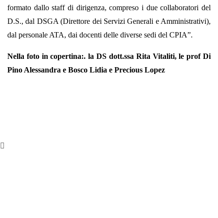
formato dallo staff di dirigenza, compreso i due collaboratori del
D.S., dal DSGA (Direttore dei Servizi Generali e Amministrativi),
dal personale ATA, dai docenti delle diverse sedi del CPIA”.
Nella foto in copertina:. la DS dott.ssa Rita Vitaliti, le prof Di
Pino Alessandra e Bosco Lidia e Precious Lopez