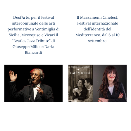
Dest’Arte, per il festival
Il Marzamemi Cinefest,
intercomunale delle arti
Festival internazionale
performative a Ventimiglia di
dell’identità del
Sicilia, Mezzojuso e Vicari il
Mediterraneo, dal 6 al 10
“Beatles Jazz Tribute” di
settembre.
Giuseppe Milici e Daria
Biancardi