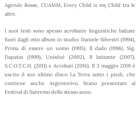
Agende Rosse, CUAMM, Every Child is my Child tra le
altre.
I suoi testi sono spesso acrobazie linguistiche balzate
fuori dagli otto album in studio: Daniele Silvestri (1994),
Prima di essere un uomo (1995), Il dado (1996), Sig.
Dapatas (1999), Unòdué (2002), Il latitante (2007),
S.C.O.T.C.H. (2011) e Acrobati (2016). Il 3 maggio 2019 è
uscito il suo ultimo disco La Terra sotto i piedi, che
contiene anche Argentovivo, brano presentato al
Festival di Sanremo dello stesso anno.