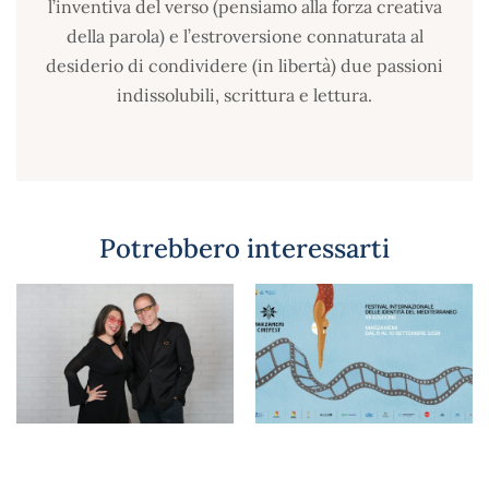
l’inventiva del verso (pensiamo alla forza creativa
della parola) e l’estroversione connaturata al
desiderio di condividere (in libertà) due passioni
indissolubili, scrittura e lettura.
Potrebbero interessarti