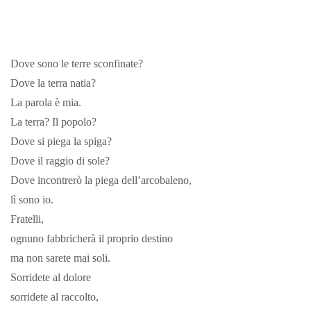
Dove sono le terre sconfinate?
Dove la terra natia?
La parola è mia.
La terra? Il popolo?
Dove si piega la spiga?
Dove il raggio di sole?
Dove incontrerò la piega dell’arcobaleno,
lì sono io.
Fratelli,
ognuno fabbricherà il proprio destino
ma non sarete mai soli.
Sorridete al dolore
sorridete al raccolto,