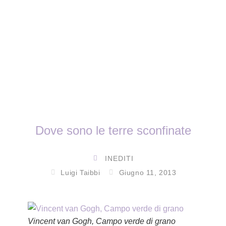
Dove sono le terre sconfinate
INEDITI
Luigi Taibbi
Giugno 11, 2013
Vincent van Gogh, Campo verde di grano