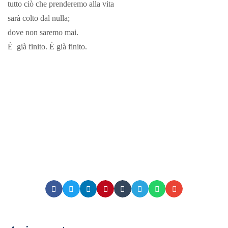
tutto ciò che prenderemo alla vita
sarà colto dal nulla;
dove non saremo mai.
È già finito. È già finito.