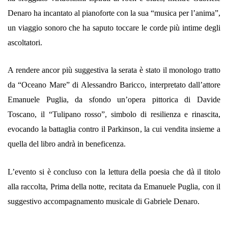
Denaro ha incantato al pianoforte con la sua “musica per l’anima”,
un viaggio sonoro che ha saputo toccare le corde più intime degli
ascoltatori.
A rendere ancor più suggestiva la serata è stato il monologo tratto
da “Oceano Mare” di Alessandro Baricco, interpretato dall’attore
Emanuele Puglia, da sfondo un’opera pittorica di Davide
Toscano, il “Tulipano rosso”, simbolo di resilienza e rinascita,
evocando la battaglia contro il Parkinson, la cui vendita insieme a
quella del libro andrà in beneficenza.
L’evento si è concluso con la lettura della poesia che dà il titolo
alla raccolta, Prima della notte, recitata da Emanuele Puglia, con il
suggestivo accompagnamento musicale di Gabriele Denaro.