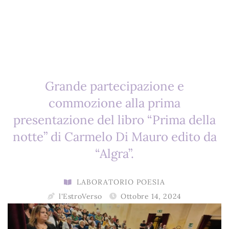
Grande partecipazione e
commozione alla prima
presentazione del libro “Prima della
notte” di Carmelo Di Mauro edito da
“Algra”.
LABORATORIO POESIA
l'EstroVerso
Ottobre 14, 2024