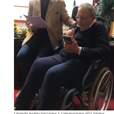
Grande partecipazione e commozione alla prima