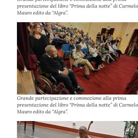
presentazione del libro “Prima della notte” di Carmelo
Mauro edito da “Algra”.
Grande partecipazione e commozione alla prima
presentazione del libro “Prima della notte” di Carmelo
Mauro edito da “Algra”.