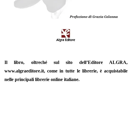
Il libro, oltreché sul sito dell’Editore ALGRA,
www.algraeditore.it
, come in tutte le librerie, è acquistabile
nelle pr
incipali librerie online italiane.