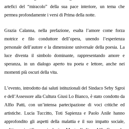
artefici del “miracolo” della sua pace interiore, un tema che
permea profondamente i versi di Prima della notte.
Grazia Calanna, nella prefazione, esalta l’amore come forza
motrice e filo conduttore dell’opera, unendo l’esperienza
personale dell’autore e la dimensione universale della poesia. La
luce diventa il simbolo dominante, rappresentando amore e
speranza, in un dialogo aperto tra poeta e lettore, anche nei
momenti più oscuri della vita.
L’evento, introdotto dai saluti istituzionali del Sindaco Seby Sgroi
e dell’Assessore alla Cultura Giusi Lo Bianco, è stato condotto da
Alfio Patti, con un’intensa partecipazione di voci critiche ed
artistiche. Lucia Tuccitto, Toti Sapienza e Paolo Anile hanno
approfondito gli aspetti della malattia e il suo impatto sociale,