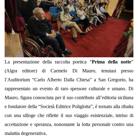
La presentazione della raccolta poetica “
Prima della notte
”
(Algra editore) di Carmelo Di Mauro, tenutasi presso
l’Auditorium “Carlo Alberto Dalla Chiesa” a San Gregorio, ha
rappresentato un evento di raro spessore culturale e umano. Di
Mauro, figura conosciuta per il suo contributo all’editoria siciliana
e fondatore della “Società Editrice Poliglotta”, è tornato alla ribalta
con una silloge che riflette il suo viaggio esistenziale, intriso di
accettazione e speranza, nonostante la lotta personale contro una
malattia degenerativa.