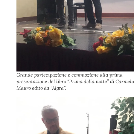
Grande partecipazione e commozione alla prima
presentazione del libro “Prima della notte” di Carmelo
Mauro edito da “Algra”.