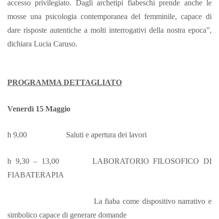
accesso privilegiato. Dagli archetipi fiabeschi prende anche le
mosse una psicologia contemporanea del femminile, capace di
dare risposte autentiche a molti interrogativi della nostra epoca”,
dichiara Lucia Caruso.
PROGRAMMA DETTAGLIATO
Venerdì 15 Maggio
h 9,00 Saluti e apertura dei lavori
h 9,30 – 13,00 LABORATORIO FILOSOFICO DI
FIABATERAPIA
La fiaba come dispositivo narrativo e
simbolico capace di generare domande