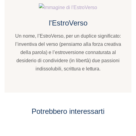
l'EstroVerso
Un nome, l’EstroVerso, per un duplice significato:
l’inventiva del verso (pensiamo alla forza creativa
della parola) e l’estroversione connaturata al
desiderio di condividere (in libertà) due passioni
indissolubili, scrittura e lettura.
Potrebbero interessarti