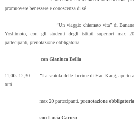
promuovere benessere e conoscenza di sé
“Un viaggio chiamato vita” di Banana
Yoshimoto, con gli studenti degli istituti superiori max 20
partecipanti, prenotazione obbligatoria
con Gianluca Bellia
11,00- 12,30 “La scatola delle lacrime di Han Kang, aperto a
tutti
max 20 partecipanti,
prenotazione obbligatoria
con Lucia Caruso