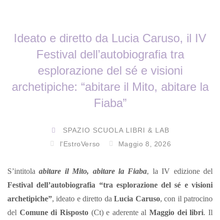
Ideato e diretto da Lucia Caruso, il IV
Festival dell’autobiografia tra
esplorazione del sé e visioni
archetipiche: “abitare il Mito, abitare la
Fiaba”
SPAZIO SCUOLA LIBRI & LAB
l'EstroVerso
Maggio 8, 2026
S’intitola
abitare il Mito, abitare la Fiaba
, la IV edizione del
Festival dell’autobiografia “tra esplorazione del sé e visioni
archetipiche”
, ideato e diretto da
Lucia Caruso
, con il patrocino
del
Comune di Risposto
(Ct) e aderente al
Maggio dei libri
. Il