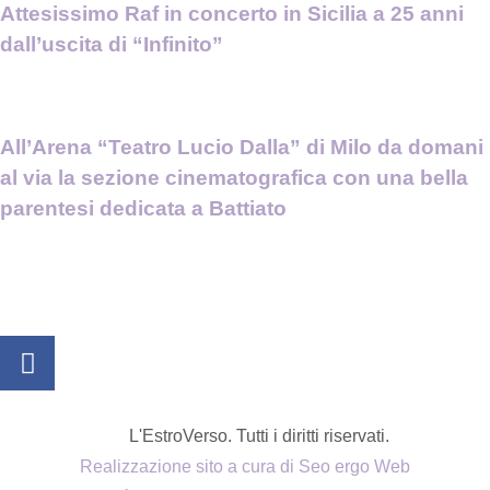
Attesissimo Raf in concerto in Sicilia a 25 anni
dall’uscita di “Infinito”
All’Arena “Teatro Lucio Dalla” di Milo da domani
al via la sezione cinematografica con una bella
parentesi dedicata a Battiato
L'EstroVerso. Tutti i diritti riservati.
Realizzazione sito a cura di Seo ergo Web