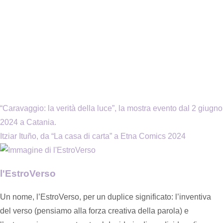
“Caravaggio: la verità della luce”, la mostra evento dal 2 giugno
2024 a Catania.
Itziar Ituño, da “La casa di carta” a Etna Comics 2024
l'EstroVerso
Un nome, l’EstroVerso, per un duplice significato: l’inventiva
del verso (pensiamo alla forza creativa della parola) e