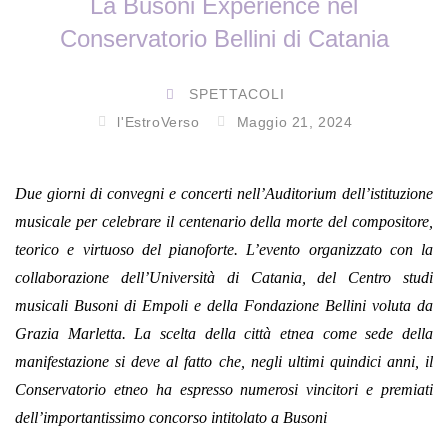
La Busoni Experience nel
Conservatorio Bellini di Catania
SPETTACOLI
l'EstroVerso
Maggio 21, 2024
Due giorni di convegni e concerti nell’Auditorium dell’istituzione
musicale per celebrare il centenario della morte del compositore,
teorico e virtuoso del pianoforte. L’evento organizzato con la
collaborazione dell’Università di Catania, del Centro studi
musicali Busoni di Empoli e della Fondazione Bellini voluta da
Grazia Marletta. La scelta della città etnea come sede della
manifestazione si deve al fatto che, negli ultimi quindici anni, il
Conservatorio etneo ha espresso numerosi vincitori e premiati
dell’importantissimo concorso intitolato a Busoni