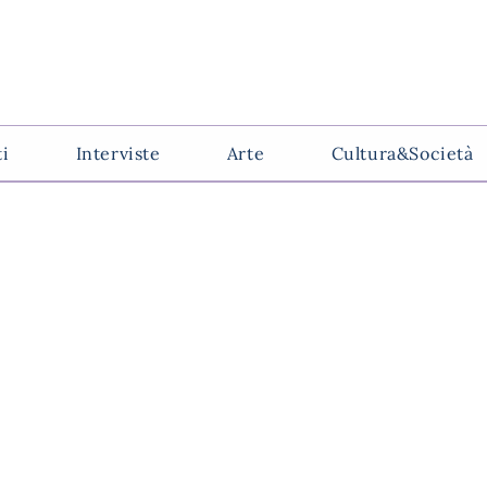
ti
Interviste
Arte
Cultura&Società