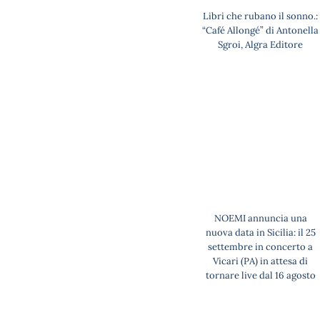
Libri che rubano il sonno.:
“Café Allongé” di Antonella
Sgroi, Algra Editore
NOEMI annuncia una
nuova data in Sicilia: il 25
settembre in concerto a
Vicari (PA) in attesa di
tornare live dal 16 agosto