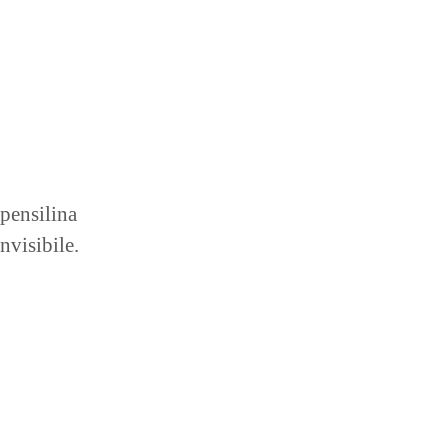
 pensilina
nvisibile.