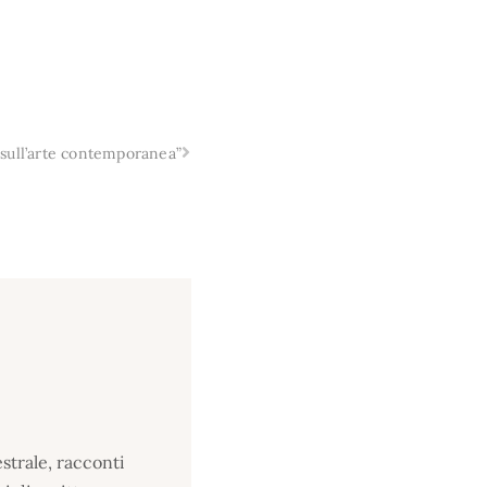
 sull’arte contemporanea”
strale, racconti