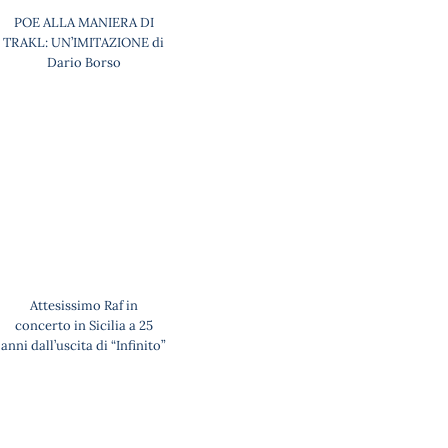
POE ALLA MANIERA DI
TRAKL: UN’IMITAZIONE di
Dario Borso
Attesissimo Raf in
concerto in Sicilia a 25
anni dall’uscita di “Infinito”