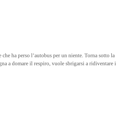
e che ha perso l’autobus per un niente. Torna sotto la
gna a domare il respiro, vuole sbrigarsi a ridiventare i