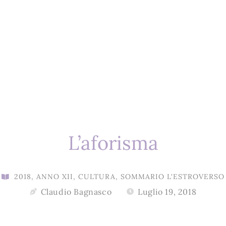
L’aforisma
2018
,
ANNO XII
,
CULTURA
,
SOMMARIO L'ESTROVERSO
Claudio Bagnasco
Luglio 19, 2018