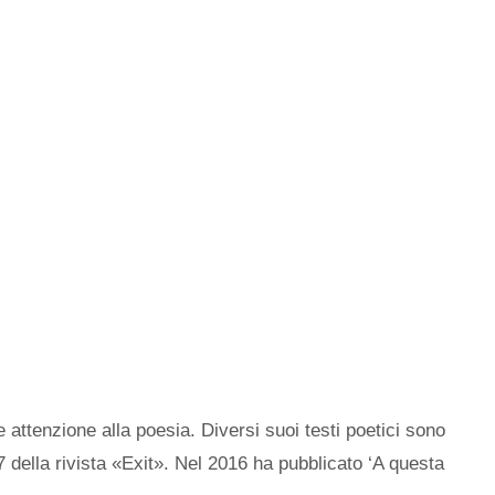
 attenzione alla poesia. Diversi suoi testi poetici sono
7 della rivista «Exit». Nel 2016 ha pubblicato ‘A questa