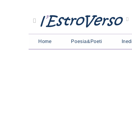
Home
Poesia&Poeti
Inedi