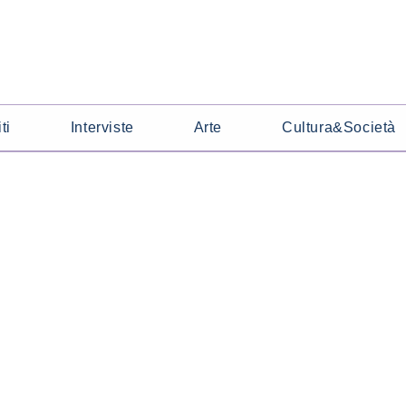
ti
Interviste
Arte
Cultura&Società