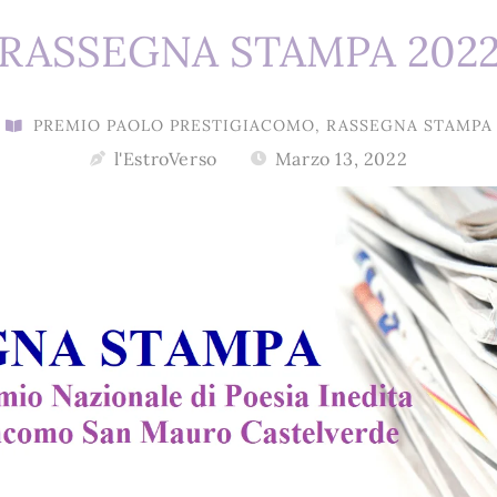
RASSEGNA STAMPA 202
PREMIO PAOLO PRESTIGIACOMO
,
RASSEGNA STAMPA
l'EstroVerso
Marzo 13, 2022