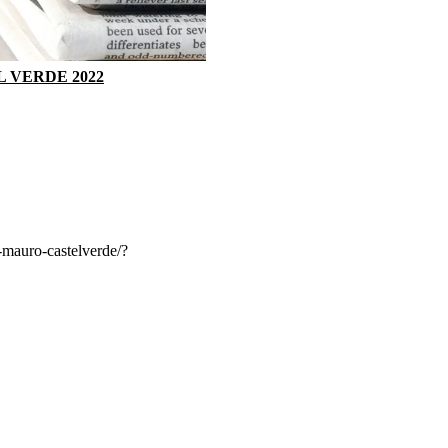
 VERDE 2022
-mauro-castelverde/?