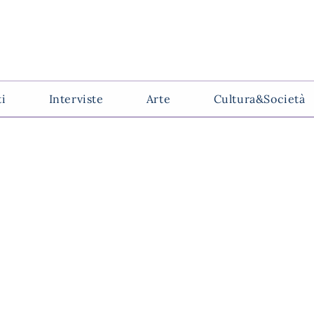
ti
Interviste
Arte
Cultura&Società