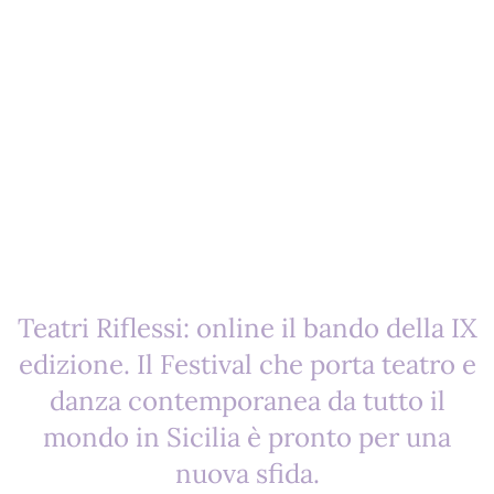
Teatri Riflessi: online il bando della IX
edizione. Il Festival che porta teatro e
danza contemporanea da tutto il
mondo in Sicilia è pronto per una
nuova sfida.