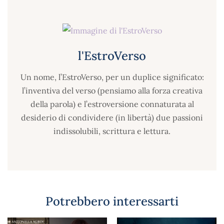
l'EstroVerso
Un nome, l’EstroVerso, per un duplice significato:
l’inventiva del verso (pensiamo alla forza creativa
della parola) e l’estroversione connaturata al
desiderio di condividere (in libertà) due passioni
indissolubili, scrittura e lettura.
Potrebbero interessarti