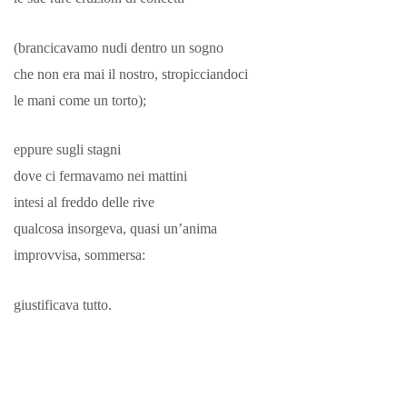
(brancicavamo nudi dentro un sogno
che non era mai il nostro, stropicciandoci
le mani come un torto);
eppure sugli stagni
dove ci fermavamo nei mattini
intesi al freddo delle rive
qualcosa insorgeva, quasi un’anima
improvvisa, sommersa:
giustificava tutto.