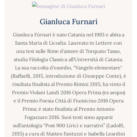
Gianluca Furnari
Gianluca Fùrnari è nato Catania nel 1993 e abita a
Santa Maria di Licodia. Laureato in Lettere con
una tesi sulle Rime d'amore di Torquato Tasso,
studia Filologia Classica all'Università di Catania.
La sua raccolta d'esordio, "Vangelo elementare"
(Raffaelli, 2015, introduzione di Giuseppe Conte), è
risultata finalista al Premio Rimini 2015; ha vinto il
Premio Violani Landi 2016 Opera Prima (ex aequo)
e il Premio Poesia Città di Fiumicino 2016 Opera
Prima; è stato finalista al Premio Antonio
Fogazzaro 2016. Suoi testi sono apparsi
sull'antologia “Post 900 Lirici e narrativi” (Ladolfi,
2015) a cura di Matteo Fantuzzi e Isabella Leardini