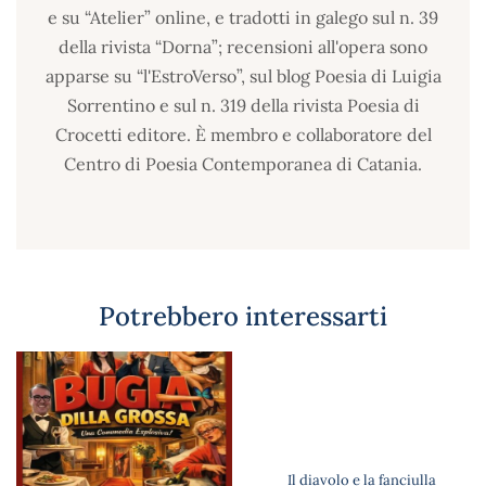
e su “Atelier” online, e tradotti in galego sul n. 39
della rivista “Dorna”; recensioni all'opera sono
apparse su “l'EstroVerso”, sul blog Poesia di Luigia
Sorrentino e sul n. 319 della rivista Poesia di
Crocetti editore. È membro e collaboratore del
Centro di Poesia Contemporanea di Catania.
Potrebbero interessarti
Il diavolo e la fanciulla