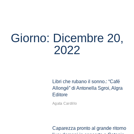
Giorno: Dicembre 20,
2022
Libri che rubano il sonno.: “Café
Allongé” di Antonella Sgroi, Algra
Editore
Agata Cardillo
Caparezza pronto al grande ritorno