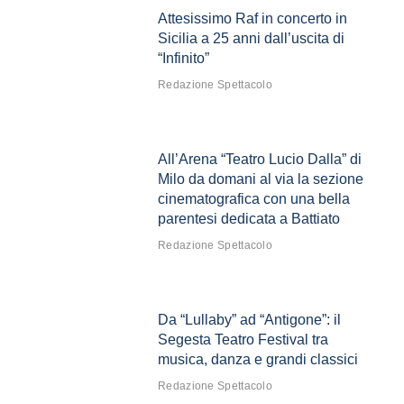
Attesissimo Raf in concerto in
Sicilia a 25 anni dall’uscita di
“Infinito”
Redazione Spettacolo
All’Arena “Teatro Lucio Dalla” di
Milo da domani al via la sezione
cinematografica con una bella
parentesi dedicata a Battiato
Redazione Spettacolo
Da “Lullaby” ad “Antigone”: il
Segesta Teatro Festival tra
musica, danza e grandi classici
Redazione Spettacolo