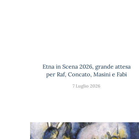
Etna in Scena 2026, grande attesa
per Raf, Concato, Masini e Fabi
7 Luglio 2026