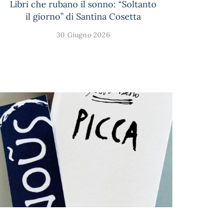
Libri che rubano il sonno: “Soltanto
il giorno” di Santina Cosetta
30 Giugno 2026