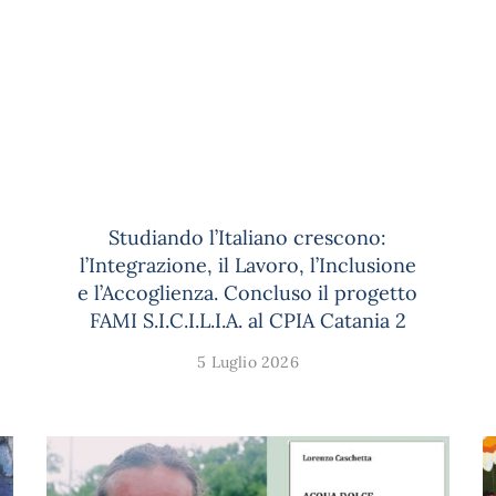
Studiando l’Italiano crescono:
l’Integrazione, il Lavoro, l’Inclusione
e l’Accoglienza. Concluso il progetto
FAMI S.I.C.I.L.I.A. al CPIA Catania 2
5 Luglio 2026