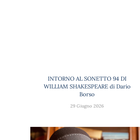
INTORNO AL SONETTO 94 DI
WILLIAM SHAKESPEARE di Dario
Borso
29 Giugno 2026