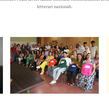
letterari nazionali.