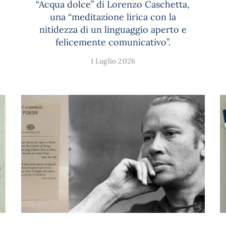
“Acqua dolce” di Lorenzo Caschetta,
una “meditazione lirica con la
nitidezza di un linguaggio aperto e
felicemente comunicativo”.
1 Luglio 2026