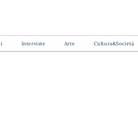
ti
Interviste
Arte
Cultura&Società