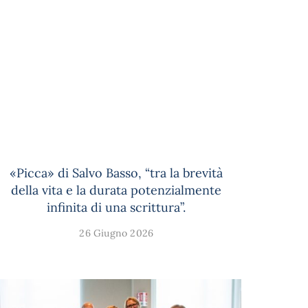
«Picca» di Salvo Basso, “tra la brevità
della vita e la durata potenzialmente
infinita di una scrittura”.
26 Giugno 2026