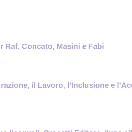
r Raf, Concato, Masini e Fabi
grazione, il Lavoro, l’Inclusione e l’