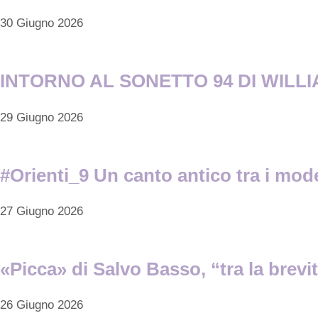
30 Giugno 2026
INTORNO AL SONETTO 94 DI WILLI
29 Giugno 2026
#Orienti_9 Un canto antico tra i mode
27 Giugno 2026
«Picca» di Salvo Basso, “tra la brevit
26 Giugno 2026