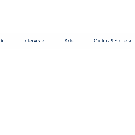
ti
Interviste
Arte
Cultura&Società