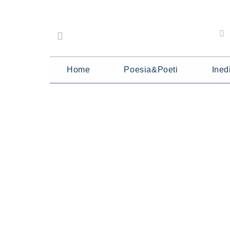
Home
Poesia&Poeti
Inedi