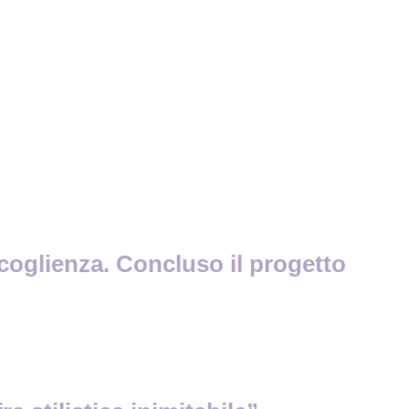
Accoglienza. Concluso il progetto