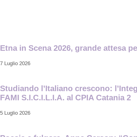
Etna in Scena 2026, grande attesa pe
7 Luglio 2026
Studiando l’Italiano crescono: l’Inte
FAMI S.I.C.I.L.I.A. al CPIA Catania 2
5 Luglio 2026