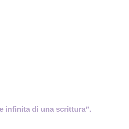
 infinita di una scrittura”.