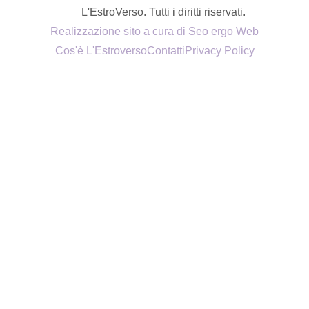
L'EstroVerso. Tutti i diritti riservati.
Realizzazione sito a cura di Seo ergo Web
Cos'è L'Estroverso
Contatti
Privacy Policy