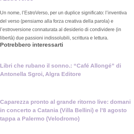
Un nome, l’EstroVerso, per un duplice significato: l’inventiva
del verso (pensiamo alla forza creativa della parola) e
l’estroversione connaturata al desiderio di condividere (in
libertà) due passioni indissolubili, scrittura e lettura.
Potrebbero interessarti
Libri che rubano il sonno.: “Café Allongé” di
Antonella Sgroi, Algra Editore
Caparezza pronto al grande ritorno live: domani
in concerto a Catania (Villa Bellini) e l’8 agosto
tappa a Palermo (Velodromo)