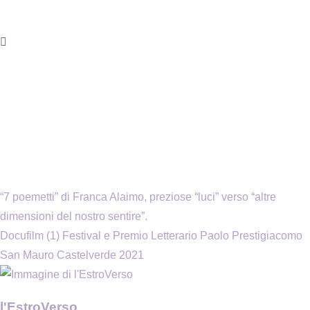
“7 poemetti” di Franca Alaimo, preziose “luci” verso “altre
dimensioni del nostro sentire”.
Docufilm (1) Festival e Premio Letterario Paolo Prestigiacomo
San Mauro Castelverde 2021
l'EstroVerso