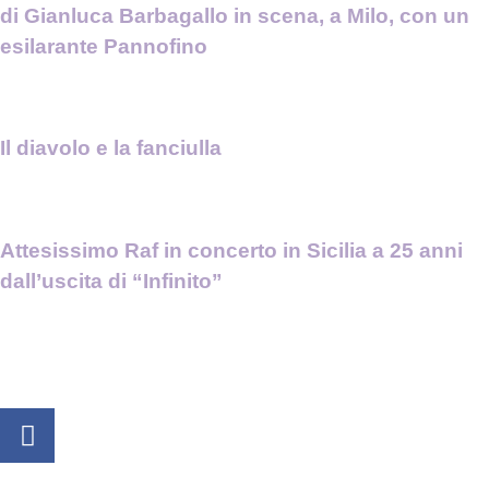
di Gianluca Barbagallo in scena, a Milo, con un
esilarante Pannofino
Il diavolo e la fanciulla
Attesissimo Raf in concerto in Sicilia a 25 anni
dall’uscita di “Infinito”