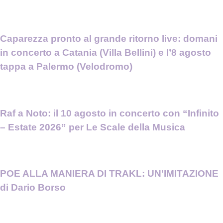
Caparezza pronto al grande ritorno live: domani
in concerto a Catania (Villa Bellini) e l’8 agosto
tappa a Palermo (Velodromo)
Raf a Noto: il 10 agosto in concerto con “Infinito
– Estate 2026” per Le Scale della Musica
POE ALLA MANIERA DI TRAKL: UN’IMITAZIONE
di Dario Borso