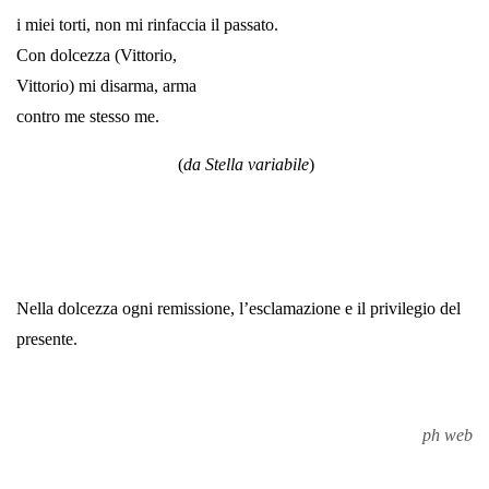
i miei torti, non mi rinfaccia il passato.
Con dolcezza (Vittorio,
Vittorio) mi disarma, arma
contro me stesso me.
(
da Stella variabile
)
Nella dolcezza ogni remissione, l’esclamazione e il privilegio del
presente.
ph web