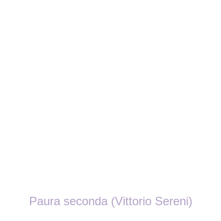
Paura seconda (Vittorio Sereni)