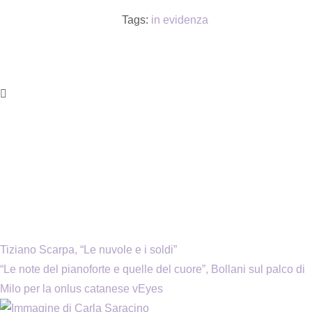
Tags:
in evidenza
Tiziano Scarpa, “Le nuvole e i soldi”
“Le note del pianoforte e quelle del cuore”, Bollani sul palco di
Milo per la onlus catanese vEyes