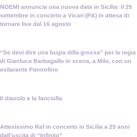
NOEMI annuncia una nuova data in Sicilia: il 25
settembre in concerto a Vicari (PA) in attesa di
tornare live dal 16 agosto
“Se devi dire una bugia dilla grossa” per la regia
di Gianluca Barbagallo in scena, a Milo, con un
esilarante Pannofino
Il diavolo e la fanciulla
Attesissimo Raf in concerto in Sicilia a 25 anni
dall’uscita di “Infinito”