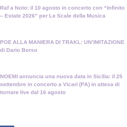
Raf a Noto: il 10 agosto in concerto con “Infinito
– Estate 2026” per Le Scale della Musica
POE ALLA MANIERA DI TRAKL: UN’IMITAZIONE
di Dario Borso
NOEMI annuncia una nuova data in Sicilia: il 25
settembre in concerto a Vicari (PA) in attesa di
tornare live dal 16 agosto