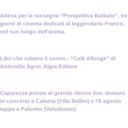
Attesa per la rassegna “Prospettiva Battiato”, tre
giorni di cinema dedicati al leggendario Franco,
nel suo luogo dell’anima.
Libri che rubano il sonno.: “Café Allongé” di
Antonella Sgroi, Algra Editore
Caparezza pronto al grande ritorno live: domani
in concerto a Catania (Villa Bellini) e l’8 agosto
tappa a Palermo (Velodromo)