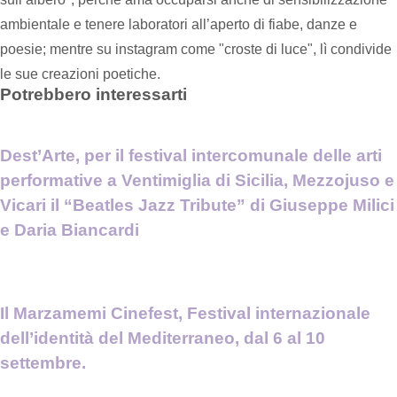
ambientale e tenere laboratori all’aperto di fiabe, danze e
poesie; mentre su instagram come "croste di luce", lì condivide
le sue creazioni poetiche.
Potrebbero interessarti
Dest’Arte, per il festival intercomunale delle arti
performative a Ventimiglia di Sicilia, Mezzojuso e
Vicari il “Beatles Jazz Tribute” di Giuseppe Milici
e Daria Biancardi
Il Marzamemi Cinefest, Festival internazionale
dell’identità del Mediterraneo, dal 6 al 10
settembre.