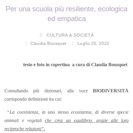
Per una scuola più resiliente, ecologica
ed empatica
CULTURA & SOCIETÀ
Claudia Bousquet
Luglio 20, 2022
testo e foto in copertina a cura di Claudia Bousquet
Consultando più dizionari, alla voce
BIODIVERSITÁ
corrispondo definizioni tra cui:
“La coesistenza, in uno stesso ecosistema, di diverse specie
animali e vegetali
che crea un equilibrio, grazie alle loro
reciproche relazioni”.