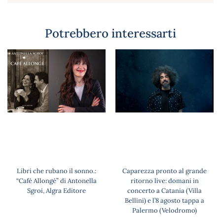
Potrebbero interessarti
Libri che rubano il sonno.:
Caparezza pronto al grande
“Café Allongé” di Antonella
ritorno live: domani in
Sgroi, Algra Editore
concerto a Catania (Villa
Bellini) e l’8 agosto tappa a
Palermo (Velodromo)