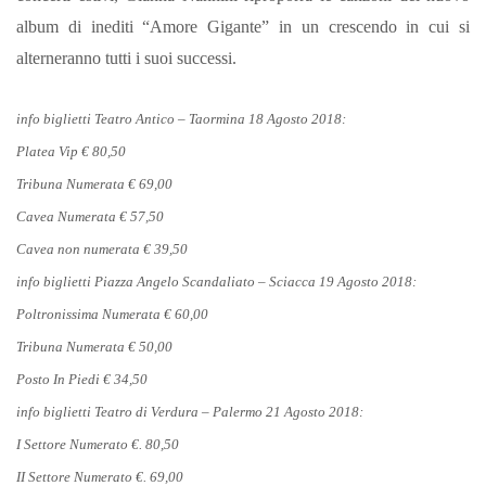
album di inediti “Amore Gigante” in un crescendo in cui si
alterneranno tutti i suoi successi.
info biglietti Teatro Antico – Taormina 18 Agosto 2018:
Platea Vip € 80,50
Tribuna Numerata € 69,00
Cavea Numerata € 57,50
Cavea non numerata € 39,50
info biglietti Piazza Angelo Scandaliato – Sciacca 19 Agosto 2018:
Poltronissima Numerata € 60,00
Tribuna Numerata € 50,00
Posto In Piedi € 34,50
info biglietti Teatro di Verdura – Palermo 21 Agosto 2018:
I Settore Numerato €. 80,50
II Settore Numerato €. 69,00