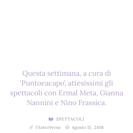
Questa settimana, a cura di
‘Puntoeacapo’, attesissimi gli
spettacoli con Ermal Meta, Gianna
Nannini e Nino Frassica.
SPETTACOLI
l'EstroVerso
Agosto 15, 2018