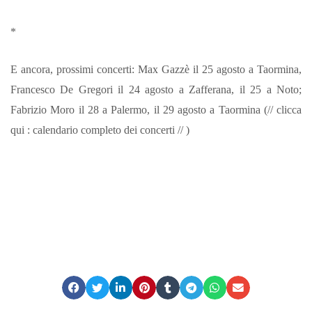
*
E ancora, prossimi concerti: Max Gazzè il 25 agosto a Taormina,
Francesco De Gregori il 24 agosto a Zafferana, il 25 a Noto;
Fabrizio Moro il 28 a Palermo, il 29 agosto a Taormina (// clicca
qui : calendario completo dei concerti // )