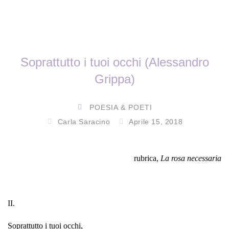
Soprattutto i tuoi occhi (Alessandro
Grippa)
POESIA & POETI
Carla Saracino
Aprile 15, 2018
rubrica,
La rosa necessaria
II.
Soprattutto i tuoi occhi,