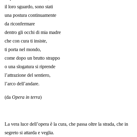
il loro sguardo, sono stati
una postura continuamente
da riconfermare
dentro gli occhi di mia madre
che con cura ti insiste,
ti porta nel mondo,
come dopo un brutto strappo
o una slogatura si riprende
l’attrazione del sentiero,
l’arco dell’andare.
(da
Opera in terra
)
La vera luce dell’opera è la cura, che passa oltre la strada, che in
segreto si attarda e veglia.