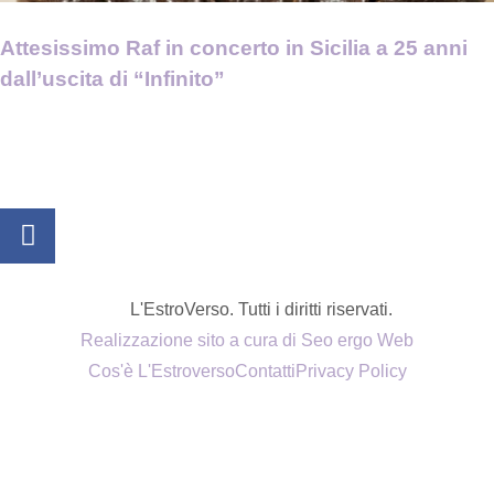
Attesissimo Raf in concerto in Sicilia a 25 anni
dall’uscita di “Infinito”
L'EstroVerso. Tutti i diritti riservati.
Realizzazione sito a cura di Seo ergo Web
Cos'è L'Estroverso
Contatti
Privacy Policy