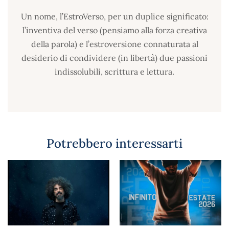
Un nome, l’EstroVerso, per un duplice significato:
l’inventiva del verso (pensiamo alla forza creativa
della parola) e l’estroversione connaturata al
desiderio di condividere (in libertà) due passioni
indissolubili, scrittura e lettura.
Potrebbero interessarti