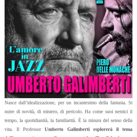
Nasce dall’idealizzazione, per un incantesimo della fantasia. Si
nutre di novità, di mistero, di pericolo. Ha come suoi nemici il
tempo, la quotidianità, la familiarità. È la misura del senso della
vita. Il Professor
Umberto Galimberti esplorerà il tema