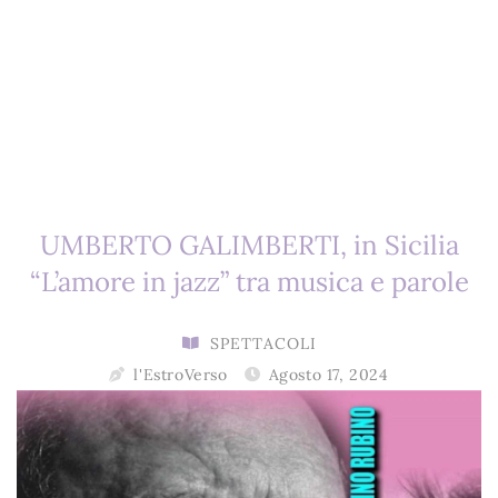
UMBERTO GALIMBERTI, in Sicilia
“L’amore in jazz” tra musica e parole
SPETTACOLI
l'EstroVerso
Agosto 17, 2024