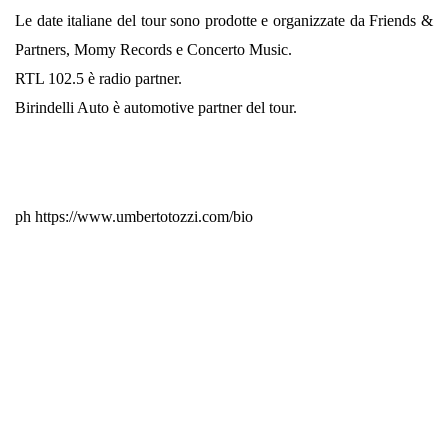
Le date italiane del tour sono prodotte e organizzate da Friends &
Partners, Momy Records e Concerto Music.
RTL 102.5 è radio partner.
Birindelli Auto è automotive partner del tour.
ph https://www.umbertotozzi.com/bio