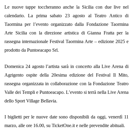
Le nuove tappe toccheranno anche la Sicilia con due live nel
calendario. La prima sabato 23 agosto al Teatro Antico di
Taormina per l’evento organizzato dalla Fondazione Taormina
Arte Sicilia con la direzione artistica di Gianna Fratta per la
rassegna internazionale Festival Taormina Arte – edizione 2025 e
prodotto da Puntoeacapo Srl.
Domenica 24 agosto l’artista sarà in concerto alla Live Arena di
Agrigento ospite della 20esima edizione del Festival Il Mito,
rassegna organizzata in collaborazione con la Fondazione Teatro
Valle dei Templi e Puntoeacapo. L’evento si terrà nella Live Arena
dello Sport Village Bellavia.
I biglietti per le nuove date sono disponibili da oggi, venerdì 11
marzo, alle ore 16.00, su TicketOne.it e nelle prevendite abituali.