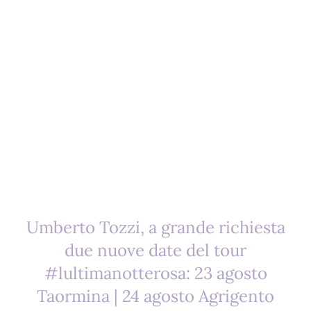
Umberto Tozzi, a grande richiesta
due nuove date del tour
#lultimanotterosa: 23 agosto
Taormina | 24 agosto Agrigento