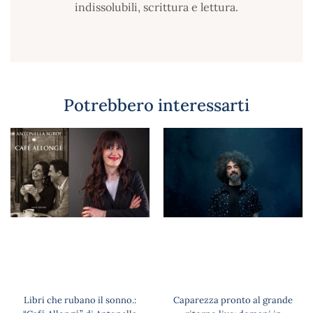
indissolubili, scrittura e lettura.
Potrebbero interessarti
Libri che rubano il sonno.:
Caparezza pronto al grande