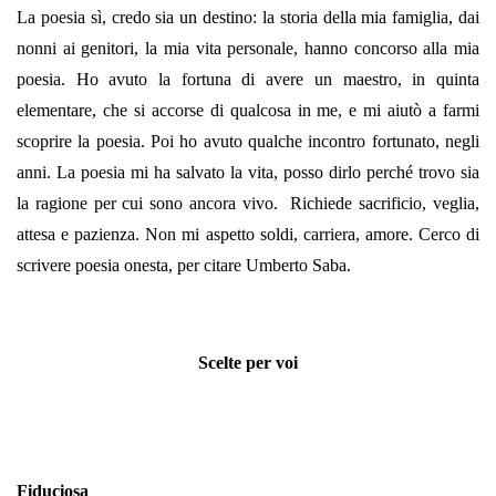
La poesia sì, credo sia un destino: la storia della mia famiglia, dai
nonni ai genitori, la mia vita personale, hanno concorso alla mia
poesia. Ho avuto la fortuna di avere un maestro, in quinta
elementare, che si accorse di qualcosa in me, e mi aiutò a farmi
scoprire la poesia. Poi ho avuto qualche incontro fortunato, negli
anni. La poesia mi ha salvato la vita, posso dirlo perché trovo sia
la ragione per cui sono ancora vivo. Richiede sacrificio, veglia,
attesa e pazienza. Non mi aspetto soldi, carriera, amore. Cerco di
scrivere poesia onesta, per citare Umberto Saba.
Scelte per voi
Fiduciosa