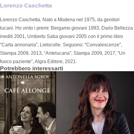
Lorenzo Caschetta
Lorenzo Caschetta. Nato a Modena nel 1975, da genitori
lucani. Ho vinto i premi: Bergamo giovani 1993, Dario Bellezza
inediti 2001, Umberto Saba giovani 2005 con il primo libro
“Carta annonaria”, Lietocolle. Seguono: “Convalescenze”,
Stampa 2009, 2013, “Antelucana”, Stampa 2009, 2017, “Un
fuoco paziente”, Algra Editore, 2021.
Potrebbero interessarti