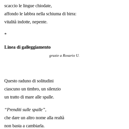
scaccio le lingue chiodate,
affondo le labbra nella schiuma di birra:
vitalità indotte, nepente.
*
Linea di galleggiamento
grazie a Rosario U.
Questo raduno di solitudini
ciascuno un timbro, un silenzio
un tratto di mare alle spalle.
“Prenditi sulle spalle”
,
che dare un altro nome alla realtà
non basta a cambiarla.