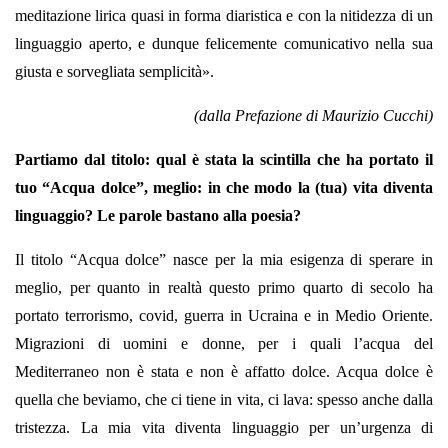
meditazione lirica quasi in forma diaristica e con la nitidezza di un
linguaggio aperto, e dunque felicemente comunicativo nella sua
giusta e sorvegliata semplicità».
(dalla Prefazione di Maurizio Cucchi)
Partiamo dal titolo: qual è stata la scintilla che ha portato il
tuo “Acqua dolce”, meglio: in che modo la (tua) vita diventa
linguaggio? Le parole bastano alla poesia?
Il titolo “Acqua dolce” nasce per la mia esigenza di sperare in
meglio, per quanto in realtà questo primo quarto di secolo ha
portato terrorismo, covid, guerra in Ucraina e in Medio Oriente.
Migrazioni di uomini e donne, per i quali l’acqua del
Mediterraneo non è stata e non è affatto dolce. Acqua dolce è
quella che beviamo, che ci tiene in vita, ci lava: spesso anche dalla
tristezza. La mia vita diventa linguaggio per un’urgenza di