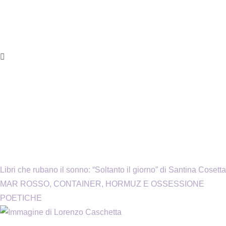
Libri che rubano il sonno: “Soltanto il giorno” di Santina Cosetta
MAR ROSSO, CONTAINER, HORMUZ E OSSESSIONE
POETICHE