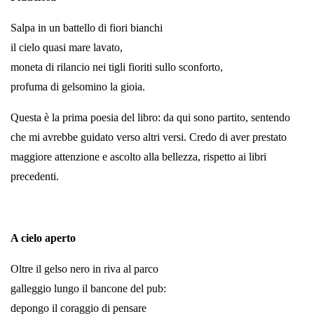
Salpa in un battello di fiori bianchi
il cielo quasi mare lavato,
moneta di rilancio nei tigli fioriti sullo sconforto,
profuma di gelsomino la gioia.
Questa è la prima poesia del libro: da qui sono partito, sentendo
che mi avrebbe guidato verso altri versi. Credo di aver prestato
maggiore attenzione e ascolto alla bellezza, rispetto ai libri
precedenti.
A cielo aperto
Oltre il gelso nero in riva al parco
galleggio lungo il bancone del pub:
depongo il coraggio di pensare