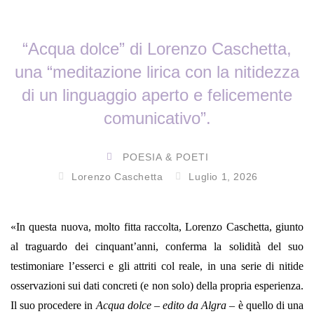
“Acqua dolce” di Lorenzo Caschetta,
una “meditazione lirica con la nitidezza
di un linguaggio aperto e felicemente
comunicativo”.
POESIA & POETI
Lorenzo Caschetta
Luglio 1, 2026
«In questa nuova, molto fitta raccolta, Lorenzo Caschetta, giunto
al traguardo dei cinquant’anni, conferma la solidità del suo
testimoniare l’esserci e gli attriti col reale, in una serie di nitide
osservazioni sui dati concreti (e non solo) della propria esperienza.
Il suo procedere in
Acqua dolce – edito da Algra –
è quello di una