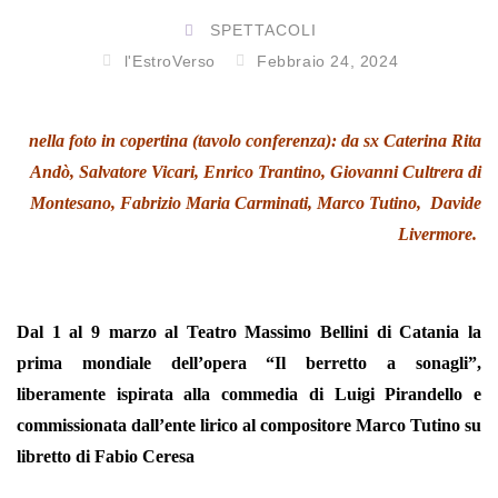
SPETTACOLI
l'EstroVerso
Febbraio 24, 2024
nella foto in copertina (tavolo conferenza): da sx Caterina Rita
Andò, Salvatore Vicari, Enrico Trantino, Giovanni Cultrera di
Montesano, Fabrizio Maria Carminati, Marco Tutino, Davide
Livermore.
Dal 1 al 9 marzo al Teatro Massimo Bellini di Catania la
prima mondiale dell’opera “Il berretto a sonagli”,
liberamente ispirata alla commedia di Luigi Pirandello e
commissionata dall’ente lirico al compositore Marco Tutino su
libretto di Fabio Ceresa