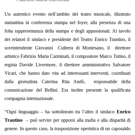
Un autentico evento nell’ambito del teatro musicale, illustrato
stamattina in conferenza stampa nel foyer, alla presenza di una
folta rappresentanza della stampa e degli appassionati. Al tavolo
dei relatori il sindaco e presidente del Teatro Enrico Trantino, il
sovrintendente Giovanni Cultrera di Montesano, il direttore
artistico Fabrizio Maria Carminati, il compositore Marco Tutino, il
regista Davide Livermore, il direttore amministrativo Salvatore
Vicari, che hanno dato vita ad interessanti interventi, coordinati
dalla giornalista Caterina Rita Andò, responsabile della
comunicazione del Bellini. Era inoltre presente la qualificata
compagnia internazionale.
“Ogni linguaggio – ha sottolineato tra l’altro il sindaco
Enrico
Trantino
– può servire per opporsi alla mafia e alla disparità di
genere. In questo caso, la trasposizione operistica di un caposaldo