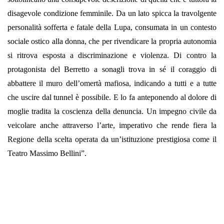
disagevole condizione femminile. Da un lato spicca la travolgente
personalità sofferta e fatale della Lupa, consumata in un contesto
sociale ostico alla donna, che per rivendicare la propria autonomia
si ritrova esposta a discriminazione e violenza. Di contro la
protagonista del Berretto a sonagli trova in sé il coraggio di
abbattere il muro dell’omertà mafiosa, indicando a tutti e a tutte
che uscire dal tunnel è possibile. E lo fa anteponendo al dolore di
moglie tradita la coscienza della denuncia. Un impegno civile da
veicolare anche attraverso l’arte, imperativo che rende fiera la
Regione della scelta operata da un’istituzione prestigiosa come il
Teatro Massimo Bellini”.