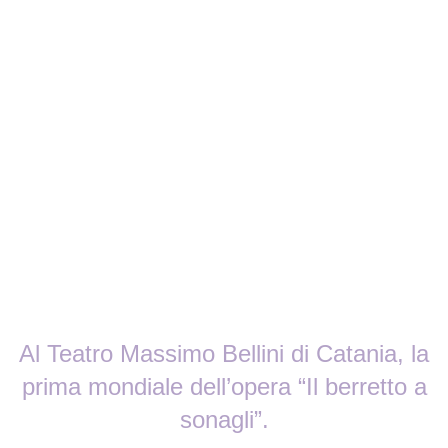
Al Teatro Massimo Bellini di Catania, la
prima mondiale dell’opera “Il berretto a
sonagli”.