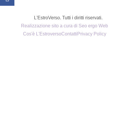
L'EstroVerso. Tutti i diritti riservati.
Realizzazione sito a cura di Seo ergo Web
Cos'è L'Estroverso
Contatti
Privacy Policy