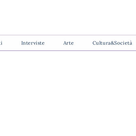
ti
Interviste
Arte
Cultura&Società