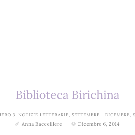
Biblioteca Birichina
MERO 3
,
NOTIZIE LETTERARIE
,
SETTEMBRE - DICEMBRE
,
Anna Baccelliere
Dicembre 6, 2014