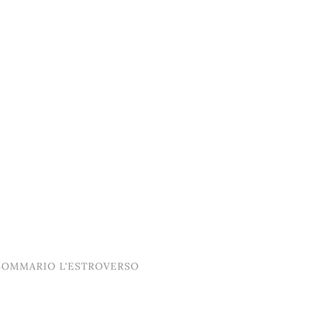
SOMMARIO L'ESTROVERSO