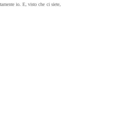
tamente io. E, visto che ci siete,