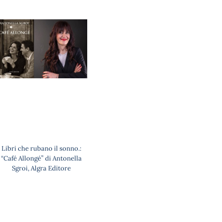
Libri che rubano il sonno.:
“Café Allongé” di Antonella
Sgroi, Algra Editore