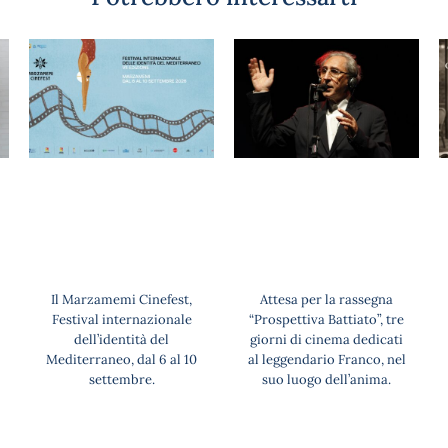
Il Marzamemi Cinefest,
Attesa per la rassegna
Festival internazionale
“Prospettiva Battiato”, tre
dell’identità del
giorni di cinema dedicati
Mediterraneo, dal 6 al 10
al leggendario Franco, nel
settembre.
suo luogo dell’anima.