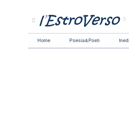
Home
Poesia&Poeti
Inedi