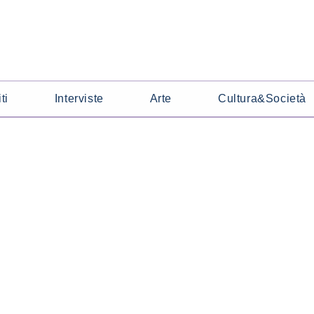
ti
Interviste
Arte
Cultura&Società