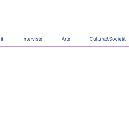
ti
Interviste
Arte
Cultura&Società