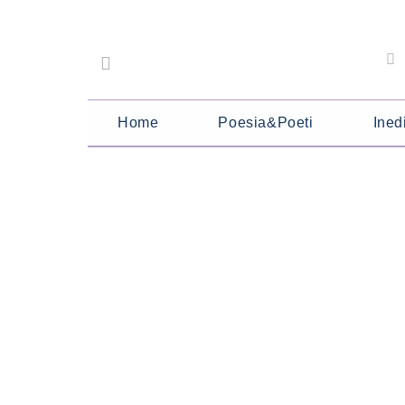
Home
Poesia&Poeti
Inedi